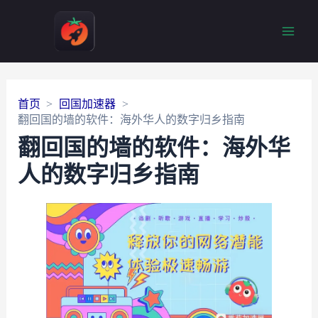
Main
Men
首页
回国加速器
翻回国的墙的软件：海外华人的数字归乡指南
翻回国的墙的软件：海外华
人的数字归乡指南