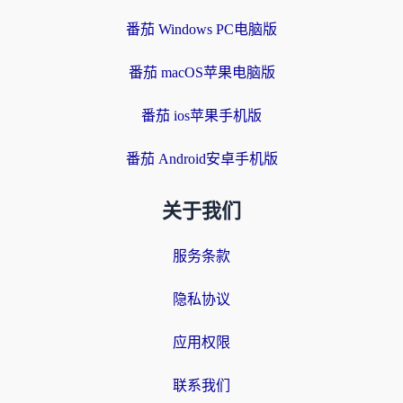
番茄 Windows PC电脑版
番茄 macOS苹果电脑版
番茄 ios苹果手机版
番茄 Android安卓手机版
关于我们
服务条款
隐私协议
应用权限
联系我们