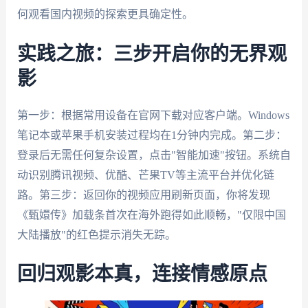
何观看国内视频的探索更具确定性。
实践之旅：三步开启你的无界观
影
第一步：根据常用设备在官网下载对应客户端。Windows
笔记本或苹果手机安装过程均在1分钟内完成。第二步：
登录后无需任何复杂设置，点击"智能加速"按钮。系统自
动识别腾讯视频、优酷、芒果TV等主流平台并优化链
路。第三步：返回你的视频应用刷新页面，你将发现
《甄嬛传》加载条首次在海外跑得如此顺畅，"仅限中国
大陆播放"的红色提示消失无踪。
回归观影本真，连接情感原点