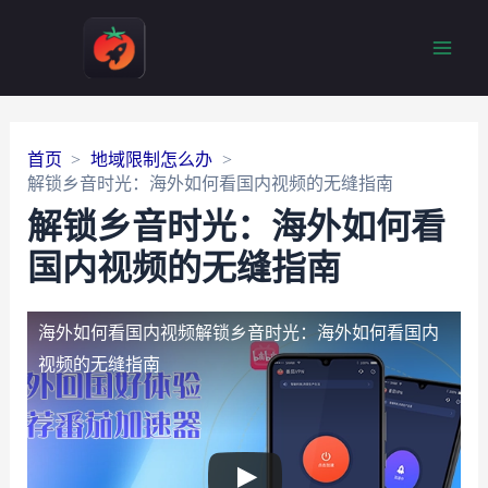
Main
Men
首页
地域限制怎么办
解锁乡音时光：海外如何看国内视频的无缝指南
解锁乡音时光：海外如何看
国内视频的无缝指南
海外如何看国内视频
解锁乡音时光：海外如何看国内
视频的无缝指南