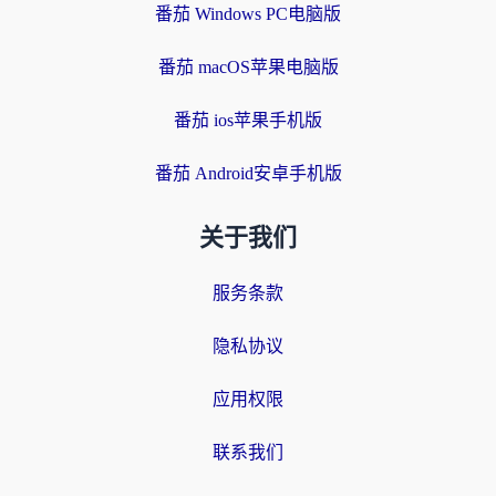
番茄 Windows PC电脑版
番茄 macOS苹果电脑版
番茄 ios苹果手机版
番茄 Android安卓手机版
关于我们
服务条款
隐私协议
应用权限
联系我们