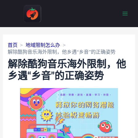
Main
Men
首页
地域限制怎么办
解除酷狗音乐海外限制，他乡遇“乡音”的正确姿势
解除酷狗音乐海外限制，他
乡遇“乡音”的正确姿势