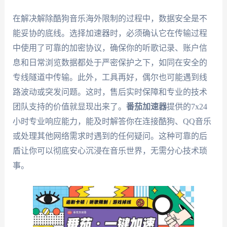
在解决解除酷狗音乐海外限制的过程中，数据安全是不
能妥协的底线。选择加速器时，必须确认它在传输过程
中使用了可靠的加密协议，确保你的听歌记录、账户信
息和日常浏览数据都处于严密保护之下，如同在安全的
专线隧道中传输。此外，工具再好，偶尔也可能遇到线
路波动或突发问题。这时，售后实时保障和专业的技术
团队支持的价值就显现出来了。
番茄加速器
提供的7x24
小时专业响应能力，能及时解答你在连接酷狗、QQ音乐
或处理其他网络需求时遇到的任何疑问。这种可靠的后
盾让你可以彻底安心沉浸在音乐世界，无需分心技术琐
事。