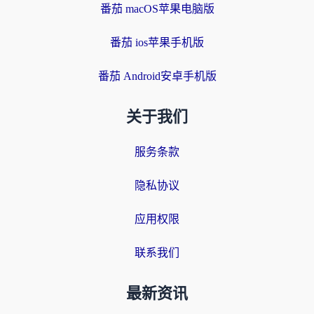
番茄 macOS苹果电脑版
番茄 ios苹果手机版
番茄 Android安卓手机版
关于我们
服务条款
隐私协议
应用权限
联系我们
最新资讯