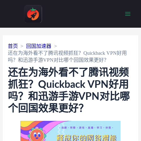
Main
Men
首页
回国加速器
还在为海外看不了腾讯视频抓狂？Quickback VPN好用
吗？和迅游手游VPN对比哪个回国效果更好？
还在为海外看不了腾讯视频
抓狂？Quickback VPN好用
吗？和迅游手游VPN对比哪
个回国效果更好？