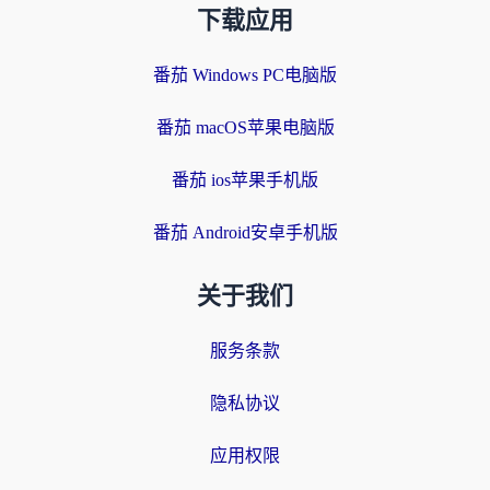
下载应用
番茄 Windows PC电脑版
番茄 macOS苹果电脑版
番茄 ios苹果手机版
番茄 Android安卓手机版
关于我们
服务条款
隐私协议
应用权限