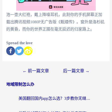
泡一壶大红袍，戴上降噪耳机，此刻你的手机屏幕正加
载出腾讯视频1080P无广告版《甄嬛传》。窗外是洛杉矶
的黄昏，而你的世界正踏在毫无延迟的归家路上。
Spread the love
←
前一篇文章
后一篇文章
→
地域限制怎么办
美国翻回国内app怎么选？3步教你无缝刷剧、登12123、访问国内网站