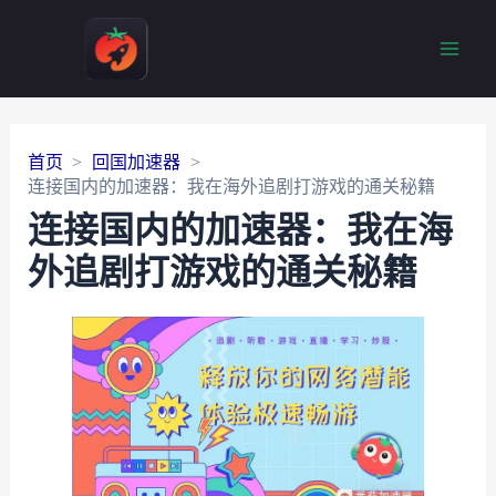
Main
Men
首页
回国加速器
连接国内的加速器：我在海外追剧打游戏的通关秘籍
连接国内的加速器：我在海
外追剧打游戏的通关秘籍