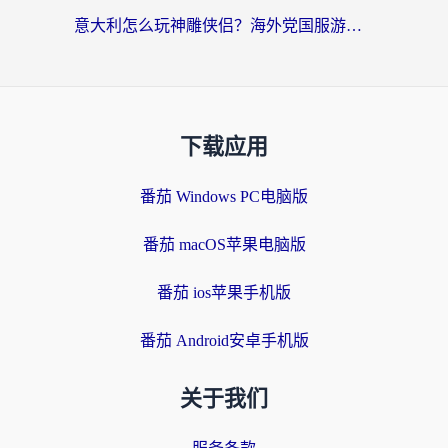
意大利怎么玩神雕侠侣？海外党国服游戏加速终极指南（附欧洲玩王者王国保卫战4不卡技巧）
下载应用
番茄 Windows PC电脑版
番茄 macOS苹果电脑版
番茄 ios苹果手机版
番茄 Android安卓手机版
关于我们