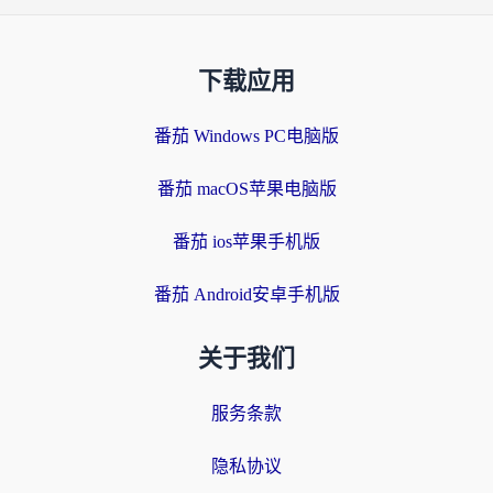
下载应用
番茄 Windows PC电脑版
番茄 macOS苹果电脑版
番茄 ios苹果手机版
番茄 Android安卓手机版
关于我们
服务条款
隐私协议