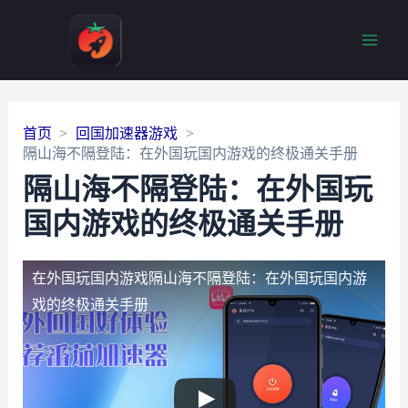
Main
Men
首页
回国加速器游戏
隔山海不隔登陆：在外国玩国内游戏的终极通关手册
隔山海不隔登陆：在外国玩
国内游戏的终极通关手册
在外国玩国内游戏
隔山海不隔登陆：在外国玩国内游
戏的终极通关手册