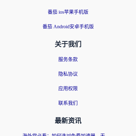
番茄 ios苹果手机版
番茄 Android安卓手机版
关于我们
服务条款
隐私协议
应用权限
联系我们
最新资讯
海外党必看：如何选对免费加速器，无缝访问国内资源不踩坑？