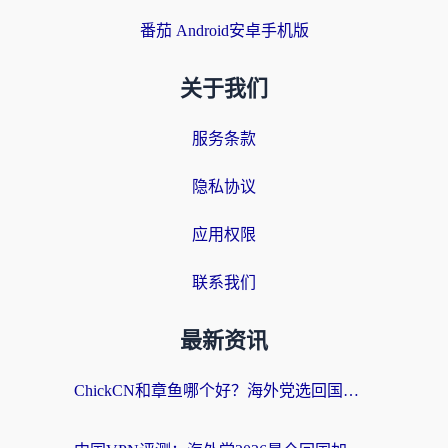
番茄 Android安卓手机版
关于我们
服务条款
隐私协议
应用权限
联系我们
最新资讯
ChickCN和章鱼哪个好？海外党选回国加速器的3个关键维度 + 实用避坑指南