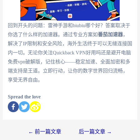
回到开头的问题：雷神手游和biubiu哪个好？答案取决于
你选了什么样的加速器。通过专业方案如
番茄加速器
，
解决了IP限制和安全风险，海外生活终于可以无缝连接国
内一切。无论你关注Quickback VPN好用吗还是避开电脑
免费vpn破解版，记住核心——稳定加速、全面加密和多
端支持是王道。立即行动，让你的数字世界回归流畅，
享受无界自由。
Spread the love
←
前一篇文章
后一篇文章
→