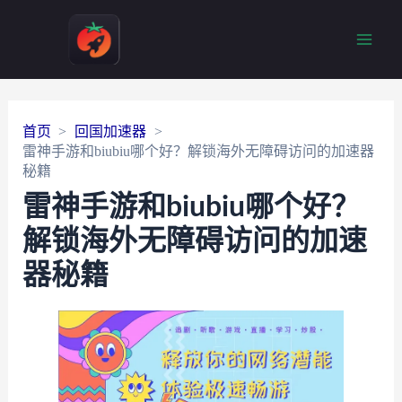
Main
Men
首页
回国加速器
雷神手游和biubiu哪个好？解锁海外无障碍访问的加速器
秘籍
雷神手游和biubiu哪个好？
解锁海外无障碍访问的加速
器秘籍