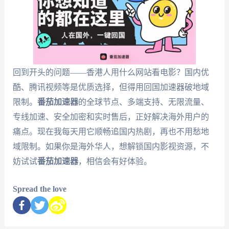
回到开头的问题——香港人用什么网站看电影？国内优
酷、腾讯视频等是优质选择，但得用回国加速器破地域
限制。
番茄加速器
的全球节点、多端支持、无限流量、
专线加速、安全加密和实时售后，正好解决海外用户的
痛点。现在我每天用它顺畅追国内热剧，再也不用愁地
域限制。如果你是海外华人，想解锁国内影视资源，不
妨试试
番茄加速器
，相信会有好体验。
Spread the love