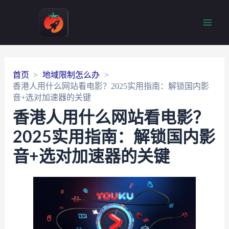
Main
Men
首页
地域限制怎么办
香港人用什么网站看电影？2025实用指南：解锁国内影
音+选对加速器的关键
香港人用什么网站看电影？
2025实用指南：解锁国内影
音+选对加速器的关键