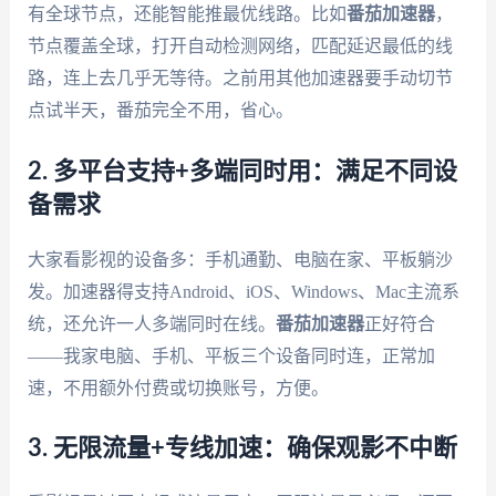
有全球节点，还能智能推最优线路。比如
番茄加速器
，
节点覆盖全球，打开自动检测网络，匹配延迟最低的线
路，连上去几乎无等待。之前用其他加速器要手动切节
点试半天，番茄完全不用，省心。
2. 多平台支持+多端同时用：满足不同设
备需求
大家看影视的设备多：手机通勤、电脑在家、平板躺沙
发。加速器得支持Android、iOS、Windows、Mac主流系
统，还允许一人多端同时在线。
番茄加速器
正好符合
——我家电脑、手机、平板三个设备同时连，正常加
速，不用额外付费或切换账号，方便。
3. 无限流量+专线加速：确保观影不中断