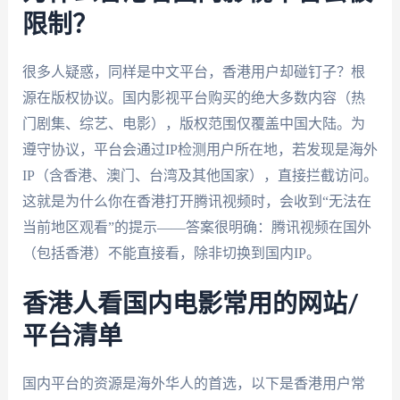
限制？
很多人疑惑，同样是中文平台，香港用户却碰钉子？根
源在版权协议。国内影视平台购买的绝大多数内容（热
门剧集、综艺、电影），版权范围仅覆盖中国大陆。为
遵守协议，平台会通过IP检测用户所在地，若发现是海外
IP（含香港、澳门、台湾及其他国家），直接拦截访问。
这就是为什么你在香港打开腾讯视频时，会收到“无法在
当前地区观看”的提示——答案很明确：腾讯视频在国外
（包括香港）不能直接看，除非切换到国内IP。
香港人看国内电影常用的网站/
平台清单
国内平台的资源是海外华人的首选，以下是香港用户常