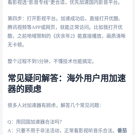
看影视选“影音专线”更合适，优先加速国内影音平台。
第四步：打开影视平台。加速成功后，直接打开优酷、
腾讯视频等APP或网页，就能正常访问。比如我打开优
酷，之前地域限制的《庆余年2》能直接播放，画质清晰
无卡顿。
整个过程不到5分钟，不懂技术也能搞定。
常见疑问解答：海外用户用加速
器的顾虑
很多人对加速器有顾虑，解答几个常见问题：
Q：用回国加速器合法吗？
A：只要不用于非法活动，正常看影视听音乐合法。
番茄