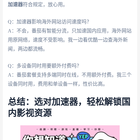
加速器
符合规定，放心用。
Q：加速器影响海外网站访问速度吗？
A：不会，番茄有智能分流，只加速国内应用，海外网站
用原网络，速度不受影响。我一边看优酷一边查海外新
闻，两边都流畅。
Q：多设备同时用要额外付费吗？
A：番茄套餐支持多端同时在线，不用额外付费。我三个
设备同时用，费用和单设备一样，性价比高。
总结：选对加速器，轻松解锁国
内影视资源