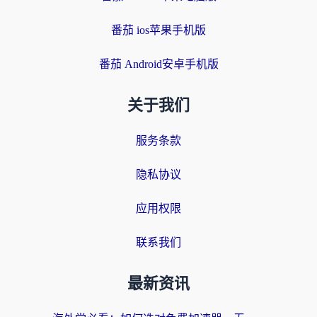
番茄 ios苹果手机版
番茄 Android安卓手机版
关于我们
服务条款
隐私协议
应用权限
联系我们
最新资讯