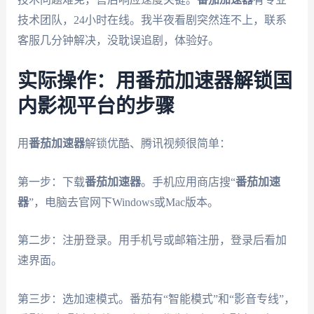
技术团队，24小时在线。我半夜看剧突然连不上，联系
客服几分钟解决，没耽误追剧，体验好。
实际操作：用番茄加速器解锁国
内影视平台的步骤
用
番茄加速器
解锁优酷、腾讯视频很简单：
第一步：下载
番茄加速器
。手机应用商店搜“
番茄加速
器
”，电脑去官网下Windows或Mac版本。
第二步：注册登录。用手机号或邮箱注册，登录后看加
速界面。
第三步：选加速模式。番茄有“智能模式”和“影音专线”，