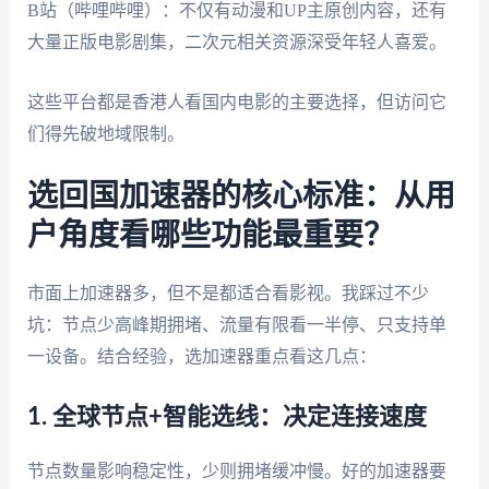
B站（哔哩哔哩）：不仅有动漫和UP主原创内容，还有
大量正版电影剧集，二次元相关资源深受年轻人喜爱。
这些平台都是香港人看国内电影的主要选择，但访问它
们得先破地域限制。
选回国加速器的核心标准：从用
户角度看哪些功能最重要？
市面上加速器多，但不是都适合看影视。我踩过不少
坑：节点少高峰期拥堵、流量有限看一半停、只支持单
一设备。结合经验，选加速器重点看这几点：
1. 全球节点+智能选线：决定连接速度
节点数量影响稳定性，少则拥堵缓冲慢。好的加速器要