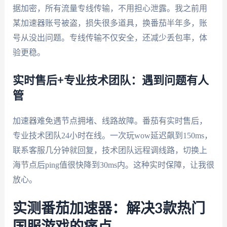
据加密，所有流量专线传输，不用担心泄露。我之前用
某加速器账号被盗，损失很多道具，换番茄半年多，账
号从没出问题。专线传输不仅安全，还减少丢包率，体
验更稳。
实时售后+专业技术团队：遇到问题有人
管
加速器难免遇节点拥堵、线路故障。番茄有实时售后，
专业技术团队24小时在线。一次玩wow延迟飙到150ms，
联系客服几分钟就回复，技术团队远程调线路，切换上
海节点后ping值很快降到30ms内。这种实时保障，让我很
放心。
实测番茄加速器：解决3款热门