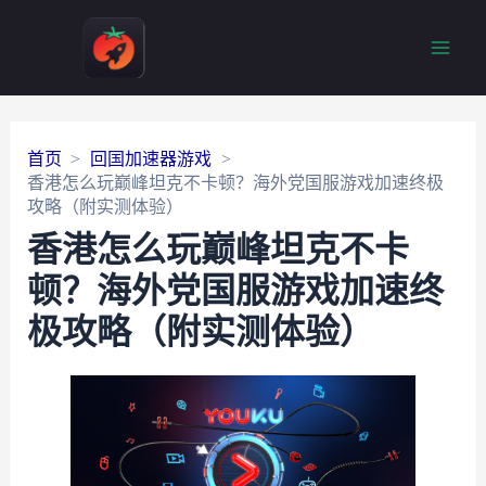
Main
Men
首页
回国加速器游戏
香港怎么玩巅峰坦克不卡顿？海外党国服游戏加速终极
攻略（附实测体验）
香港怎么玩巅峰坦克不卡
顿？海外党国服游戏加速终
极攻略（附实测体验）