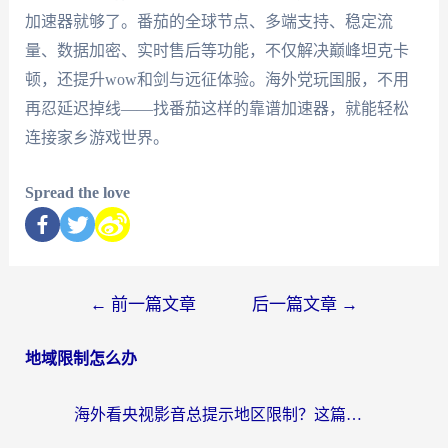
加速器就够了。番茄的全球节点、多端支持、稳定流
量、数据加密、实时售后等功能，不仅解决巅峰坦克卡
顿，还提升wow和剑与远征体验。海外党玩国服，不用
再忍延迟掉线——找番茄这样的靠谱加速器，就能轻松
连接家乡游戏世界。
Spread the love
←
前一篇文章
后一篇文章
→
地域限制怎么办
海外看央视影音总提示地区限制？这篇教你选对回国加速器，流畅追剧不踩坑