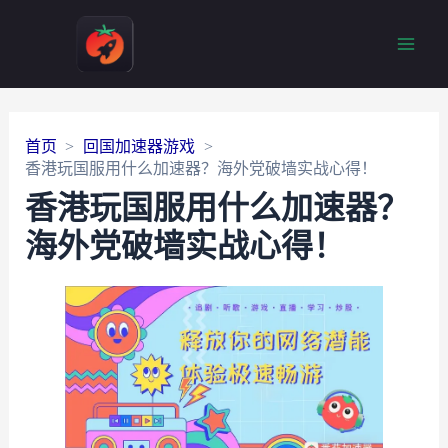
Main
Men
首页
回国加速器游戏
香港玩国服用什么加速器？海外党破墙实战心得！
香港玩国服用什么加速器？
海外党破墙实战心得！