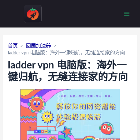
Main
Men
首页
回国加速器
ladder vpn 电脑版：海外一键归航，无缝连接家的方向
ladder vpn 电脑版：海外一
键归航，无缝连接家的方向