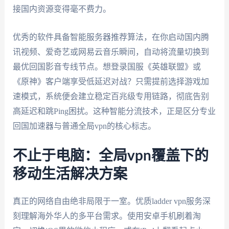
接国内资源变得毫不费力。
优秀的软件具备智能服务器推荐算法，在你启动国内腾
讯视频、爱奇艺或网易云音乐瞬间，自动将流量切换到
最优回国影音专线节点。想登录国服《英雄联盟》或
《原神》客户端享受低延迟对战？只需提前选择游戏加
速模式，系统便会建立稳定百兆级专用链路，彻底告别
高延迟和跳Ping困扰。这种智能分流技术，正是区分专业
回国加速器与普通全局vpn的核心标志。
不止于电脑：全局vpn覆盖下的
移动生活解决方案
真正的网络自由绝非局限于一室。优质ladder vpn服务深
刻理解海外华人的多平台需求。使用安卓手机刷着淘