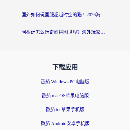
国外如何玩国服超越时空的猫？2026海外党必看的加速器选择指南
阿根廷怎么玩奇妙拼图世界？海外玩家国服游戏加速全攻略（附帕斯卡契约战舰少女解决方案）
下载应用
番茄 Windows PC电脑版
番茄 macOS苹果电脑版
番茄 ios苹果手机版
番茄 Android安卓手机版