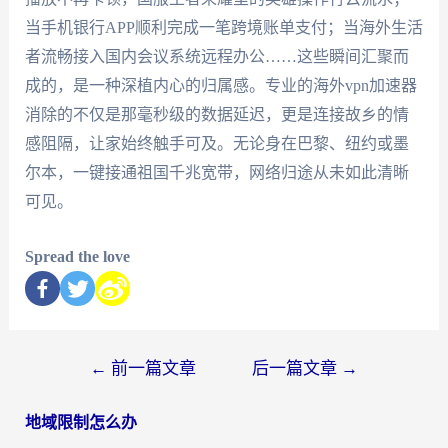
当手机银行APP顺利完成一笔跨境账单支付；当海外生活
者流畅接入国内会议系统远程办公……这些瞬间汇聚而
成的，是一种深植内心的归属感。专业的海外vpn加速器
消除的不仅是那毫秒级的数据延迟，更是连接故乡的情
感阻隔，让家始终触手可及。无论身在巴黎、纽约或墨
尔本，一键接通祖国千兆宽带，网络归途从未如此清晰
可见。
Spread the love
←
前一篇文章
后一篇文章
→
地域限制怎么办