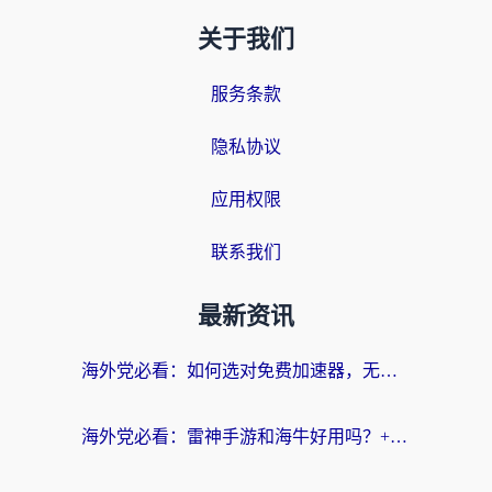
关于我们
服务条款
隐私协议
应用权限
联系我们
最新资讯
海外党必看：如何选对免费加速器，无缝访问国内资源不踩坑？
海外党必看：雷神手游和海牛好用吗？+3款热门加速器实测对比，附番茄加速器无缝回国指南