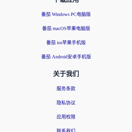
番茄 Windows PC电脑版
番茄 macOS苹果电脑版
番茄 ios苹果手机版
番茄 Android安卓手机版
关于我们
服务条款
隐私协议
应用权限
联系我们