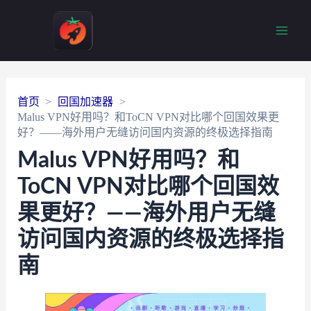
Main
Men
首页
回国加速器
Malus VPN好用吗？和ToCN VPN对比哪个回国效果更
好？——海外用户无缝访问国内资源的终极选择指南
Malus VPN好用吗？和
ToCN VPN对比哪个回国效
果更好？——海外用户无缝
访问国内资源的终极选择指
南