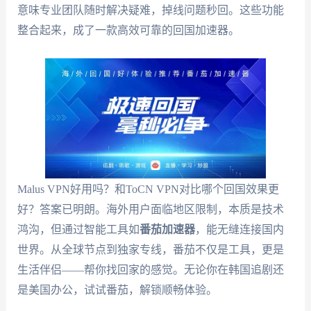
意味专业团队随时解决疑难，掉线问题秒回。这些功能
整合起来，成了一款高效可靠的回国加速器。
Malus VPN好用吗？和ToCN VPN对比哪个回国效果更
好？答案已明朗。海外用户面临地区限制，本质是技术
鸿沟，但通过智能工具如
番茄加速器
，能无缝连接国内
世界。从全球节点到独家专线，番茄不仅是工具，更是
生活伴侣——帮你找回家的感觉。无论你在韩国追剧还
是美国办公，试试番茄，解锁顺畅体验。