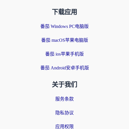
下载应用
番茄 Windows PC电脑版
番茄 macOS苹果电脑版
番茄 ios苹果手机版
番茄 Android安卓手机版
关于我们
服务条款
隐私协议
应用权限