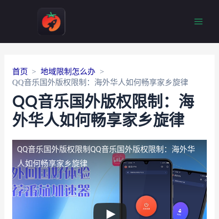
Main
Men
首页
地域限制怎么办
QQ音乐国外版权限制：海外华人如何畅享家乡旋律
QQ音乐国外版权限制：海
外华人如何畅享家乡旋律
QQ音乐国外版权限制
QQ音乐国外版权限制：海外华
人如何畅享家乡旋律