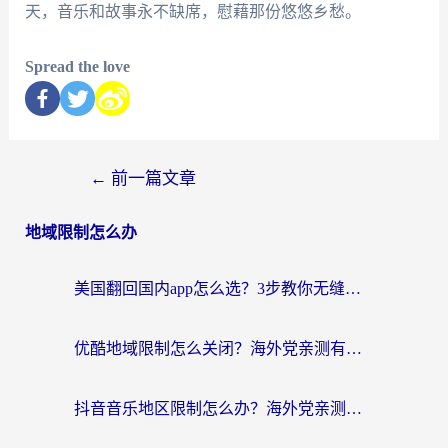
天，音乐和故事永不缺席，慰藉那份悠悠乡愁。
Spread the love
←
前一篇文章
地域限制怎么办
美国翻回国内app怎么选？3步教你无缝刷剧、登12123、访问国内网站
优酷地域限制怎么关闭？海外党亲测有效的追剧加速器选择指南
抖音音乐地区限制怎么办？海外党亲测有效的听歌自由指南