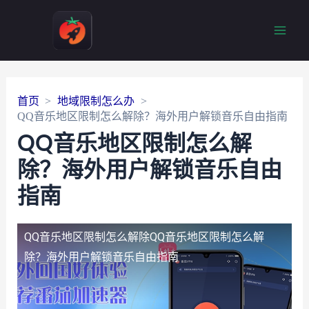
Main
Men
首页
地域限制怎么办
QQ音乐地区限制怎么解除？海外用户解锁音乐自由指南
QQ音乐地区限制怎么解
除？海外用户解锁音乐自由
指南
QQ音乐地区限制怎么解除
QQ音乐地区限制怎么解
除？海外用户解锁音乐自由指南