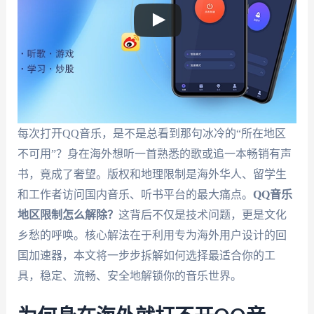
每次打开QQ音乐，是不是总看到那句冰冷的“所在地区
不可用”？身在海外想听一首熟悉的歌或追一本畅销有声
书，竟成了奢望。版权和地理限制是海外华人、留学生
和工作者访问国内音乐、听书平台的最大痛点。
QQ音乐
地区限制怎么解除？
这背后不仅是技术问题，更是文化
乡愁的呼唤。核心解法在于利用专为海外用户设计的回
国加速器，本文将一步步拆解如何选择最适合你的工
具，稳定、流畅、安全地解锁你的音乐世界。