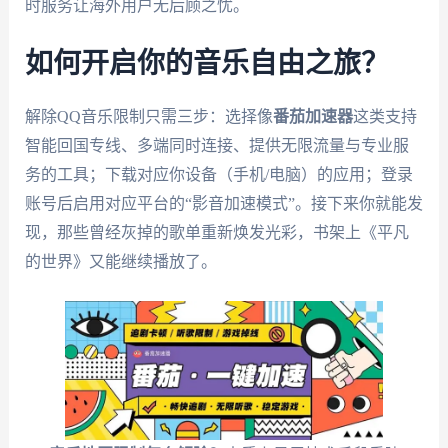
时服务让海外用户无后顾之忧。
如何开启你的音乐自由之旅？
解除QQ音乐限制只需三步：选择像
番茄加速器
这类支持
智能回国专线、多端同时连接、提供无限流量与专业服
务的工具；下载对应你设备（手机/电脑）的应用；登录
账号后启用对应平台的“影音加速模式”。接下来你就能发
现，那些曾经灰掉的歌单重新焕发光彩，书架上《平凡
的世界》又能继续播放了。