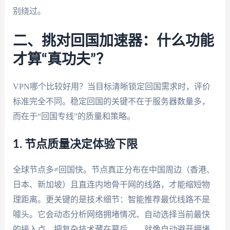
别绕过。
二、挑对回国加速器：什么功能
才算“真功夫”？
VPN哪个比较好用？当目标清晰锁定回国需求时，评价
标准完全不同。稳定回国的关键不在于服务器数量多，
而在于“回国专线”的质量和策略。
1. 节点质量决定体验下限
全球节点多≠回国快。节点真正分布在中国周边（香港、
日本、新加坡）且直连内地骨干网的线路，才能缩短物
理距离。更关键的是技术细节：智能推荐最优线路不是
噱头。它会动态分析网络拥堵情况、自动选择当前最快
的接入点，把复杂技术藏在幕后——就像自动避开拥堵