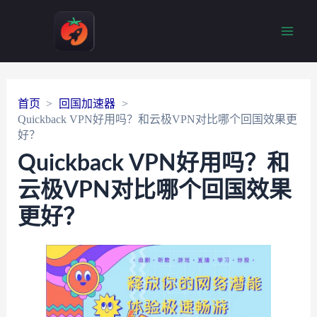
Main
Men
首页
回国加速器
Quickback VPN好用吗？和云极VPN对比哪个回国效果更
好？
Quickback VPN好用吗？和
云极VPN对比哪个回国效果
更好？