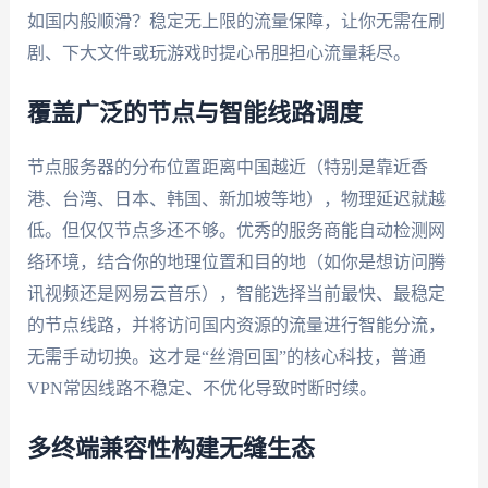
如国内般顺滑？稳定无上限的流量保障，让你无需在刷
剧、下大文件或玩游戏时提心吊胆担心流量耗尽。
覆盖广泛的节点与智能线路调度
节点服务器的分布位置距离中国越近（特别是靠近香
港、台湾、日本、韩国、新加坡等地），物理延迟就越
低。但仅仅节点多还不够。优秀的服务商能自动检测网
络环境，结合你的地理位置和目的地（如你是想访问腾
讯视频还是网易云音乐），智能选择当前最快、最稳定
的节点线路，并将访问国内资源的流量进行智能分流，
无需手动切换。这才是“丝滑回国”的核心科技，普通
VPN常因线路不稳定、不优化导致时断时续。
多终端兼容性构建无缝生态