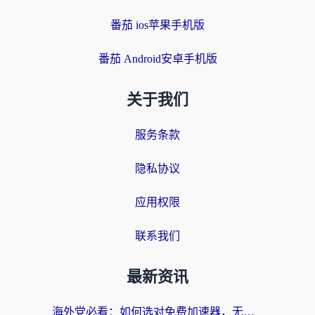
番茄 ios苹果手机版
番茄 Android安卓手机版
关于我们
服务条款
隐私协议
应用权限
联系我们
最新资讯
海外党必看：如何选对免费加速器，无缝访问国内资源不踩坑？