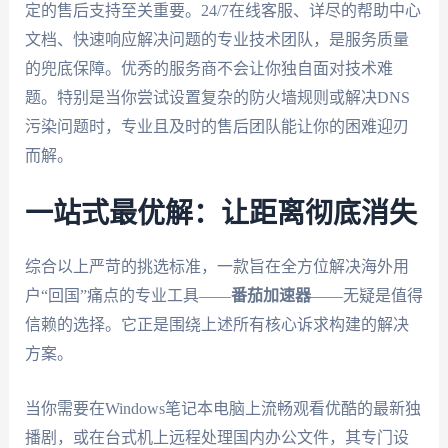
定的售后支持至关重要。24/7在线客服、详尽的帮助中心
文档、快速响应解决问题的专业技术团队，是服务质量
的兜底保障。优秀的服务商不会让你独自面对技术难
题。特别是当你尝试设置复杂的防火墙规则或解决DNS
污染问题时，专业且及时的售后团队能让你的困难迎刃
而解。
一站式最优解：让距离彻底消失
综合以上严苛的挑选标准，一款旨在全方位解决海外用
户“回国”痛点的专业工具——
番茄加速器
——无疑是值得
信赖的选择。它正是围绕上述所有核心诉求构建的解决
方案。
当你需要在Windows笔记本电脑上流畅观看优酷的最新独
播剧，或在台式机上远程处理国内办公文件，其专门设