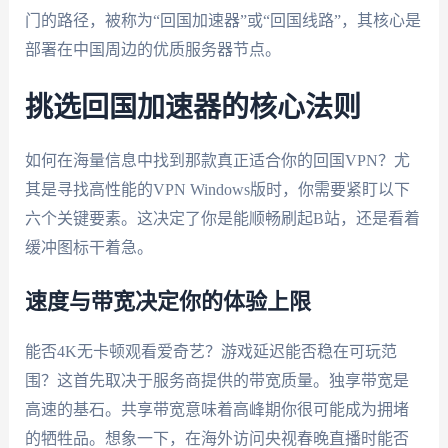
门的路径，被称为“回国加速器”或“回国线路”，其核心是
部署在中国周边的优质服务器节点。
挑选回国加速器的核心法则
如何在海量信息中找到那款真正适合你的回国VPN？尤
其是寻找高性能的VPN Windows版时，你需要紧盯以下
六个关键要素。这决定了你是能顺畅刷起B站，还是看着
缓冲图标干着急。
速度与带宽决定你的体验上限
能否4K无卡顿观看爱奇艺？游戏延迟能否稳在可玩范
围？这首先取决于服务商提供的带宽质量。独享带宽是
高速的基石。共享带宽意味着高峰期你很可能成为拥堵
的牺牲品。想象一下，在海外访问央视春晚直播时能否