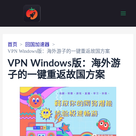
Main
Men
首页
回国加速器
VPN Windows版：海外游子的一键重返故国方案
VPN Windows版：海外游
子的一键重返故国方案