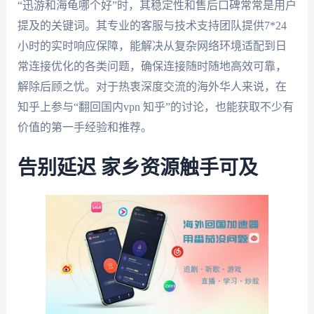
“迅游和海龟哪个好”时，其稳定性和售后口碑常常是用户
提及的关键词。其专业的客服与技术支持团队提供7*24
小时的实时响应保障，能解决从复杂网络环境适配到日
常连接优化的各类问题，确保连接随时随地高效可靠，
解除后顾之忧。对于热衷深度交流的海外华人来说，在
知乎上参与“翻回国内vpn 知乎”的讨论，也能获取不少有
价值的第一手经验和推荐。
告别延迟 家乡资源触手可及