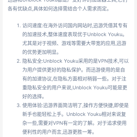
各有优缺点,具体如何选择需结合个人需求而定。
访问速度:在海外访问国内网站时,迅游凭借其专有
的加速技术,整体速度表现优于Unblock Youku。
尤其是对于视频、游戏等需要大带宽的应用,迅游
的优势更加明显。
隐私安全:Unblock Youku采用的是VPN技术,可以
为用户提供更好的隐私保护。而迅游使用的是自
有的加速协议,在隐私方面相对稍弱一些。对于注
重隐私安全的用户来说,Unblock Youku可能是更
好的选择。
使用体验:迅游界面简洁明了,操作方便快捷,即使是
新手也能轻松上手。Unblock Youku相对来说复
杂一些,需要对VPN有一定的了解。对于追求使用
便利性的用户而言,迅游更胜一筹。