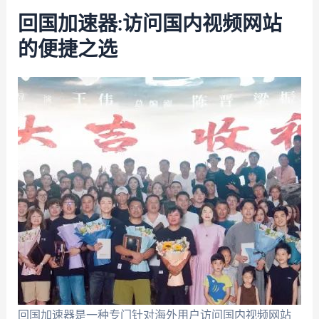
回国加速器:访问国内视频网站
的便捷之选
回国加速器是一种专门针对海外用户访问国内视频网站