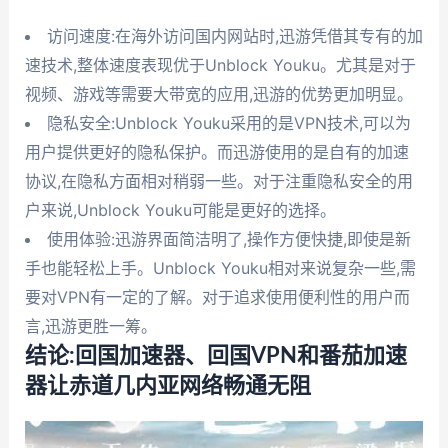
访问速度:在海外访问国内网站时,迅游凭借其专有的加
速技术,整体速度表现优于Unblock Youku。尤其是对于
视频、游戏等需要大带宽的应用,迅游的优势更加明显。
隐私安全:Unblock Youku采用的是VPN技术,可以为
用户提供更好的隐私保护。而迅游使用的是自有的加速
协议,在隐私方面相对稍弱一些。对于注重隐私安全的用
户来说,Unblock Youku可能是更好的选择。
使用体验:迅游界面简洁明了,操作方便快捷,即使是新
手也能轻松上手。Unblock Youku相对来说复杂一些,需
要对VPN有一定的了解。对于追求使用便利性的用户而
言,迅游更胜一筹。
结论:回国加速器、回国VPN和番茄加速
器让赤道几内亚网络畅通无阻