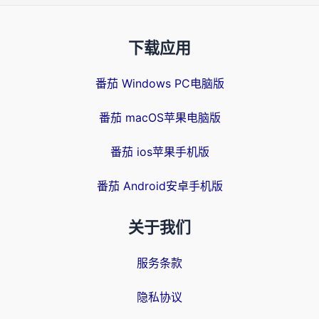
下载应用
番茄 Windows PC电脑版
番茄 macOS苹果电脑版
番茄 ios苹果手机版
番茄 Android安卓手机版
关于我们
服务条款
隐私协议