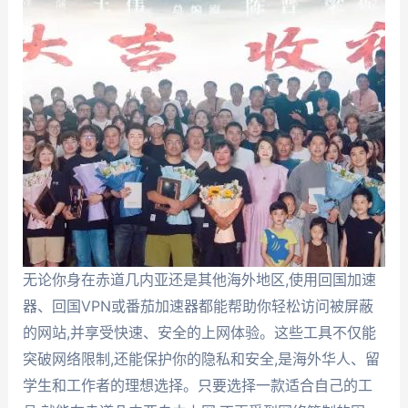
无论你身在赤道几内亚还是其他海外地区,使用回国加速
器、回国VPN或番茄加速器都能帮助你轻松访问被屏蔽
的网站,并享受快速、安全的上网体验。这些工具不仅能
突破网络限制,还能保护你的隐私和安全,是海外华人、留
学生和工作者的理想选择。只要选择一款适合自己的工