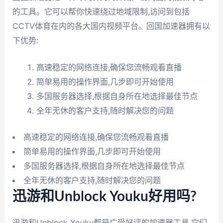
的工具。它可以帮你快速绕过地域限制,访问到包括
CCTV体育在内的各大国内视频平台。回国加速器拥有以
下优势:
高速稳定的网络连接,确保您流畅观看直播
简单易用的操作界面,几步即可开始使用
多国服务器选择,根据自身所在地选择最佳节点
全年无休的客户支持,随时解决您的问题
高速稳定的网络连接,确保您流畅观看直播
简单易用的操作界面,几步即可开始使用
多国服务器选择,根据自身所在地选择最佳节点
全年无休的客户支持,随时解决您的问题
迅游和Unblock Youku好用吗?
迅游和Unblock Youku都是广受好评的加速器工具,它们