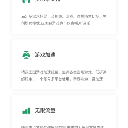
满足多需求场景，音视频、游戏、直播随意切换，独
创增强模式,玩国服游戏也可以直播,听音乐
游戏加速
精选回国游戏加速线路，加速各类国服游戏，低延迟
超稳定，一个账号多平台使用。手游端游一键加速
无限流量
所有用户不做任何流量限制,无需因为流量不够而焦