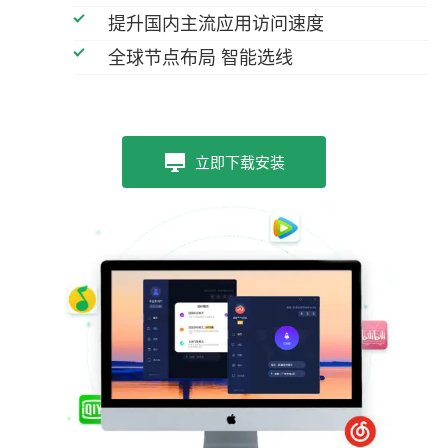
提升国内主流应用访问速度
全球节点布局 智能选线
立即下载安装