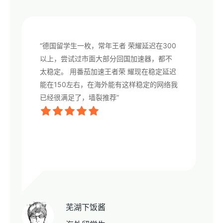
“德国留学生一枚，常年王者 荣耀延迟在300
以上，尝试过市面大部分回国加速器，都不
太稳定。 用番茄加速王者荣 耀现在稳定延迟
能在150左右，在海外能有这样稳定的网络我
已经很满足了，墙裂推荐”
芜湖下饭酱