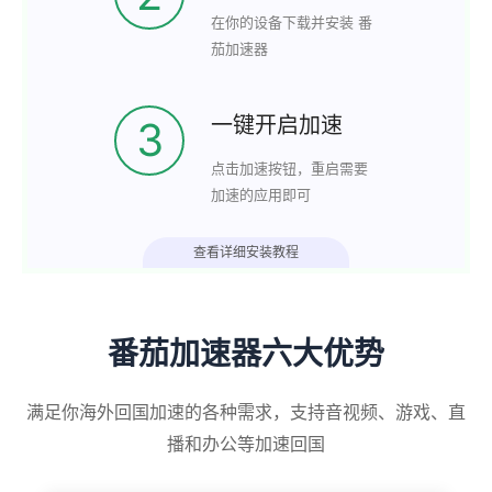
在你的设备下载并安装 番
茄加速器
一键开启加速
3
点击加速按钮，重启需要
加速的应用即可
查看详细安装教程
番茄加速器六大优势
满足你海外回国加速的各种需求，支持音视频、游戏、直
播和办公等加速回国