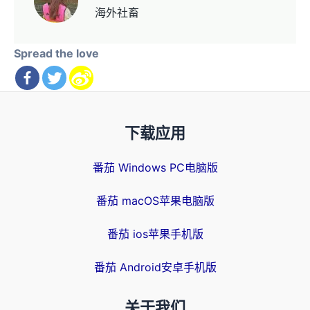
海外社畜
Spread the love
下载应用
番茄 Windows PC电脑版
番茄 macOS苹果电脑版
番茄 ios苹果手机版
番茄 Android安卓手机版
关于我们