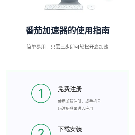
番茄加速器的使用指南
简单易用，只需三步即可轻松开启加速
免费注册
1
使用邮箱注册、或手机号
码注册登录进入应用
下载安装
2