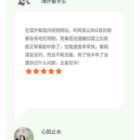
海外留学生
在国外看国内视频网站，听网易云和Q音的歌
都会有地区限制。用番茄加速器回国之后就
能正常看剧听歌了，加载速度非常快，看超
清妥妥的，而且不耗流量，用了快半年了没
遇到过什么问题，五星好评！
心如止水