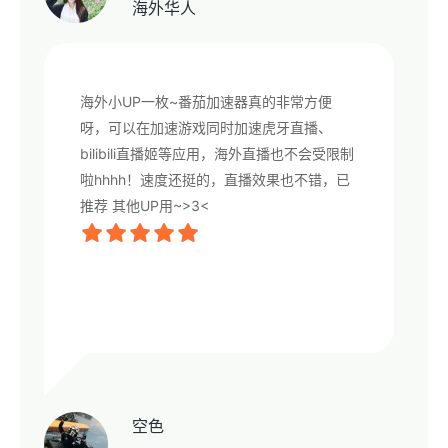
海外华人
海外小UP一枚~番茄加速器真的非常方便
呀，可以在加速游戏同时加速虎牙直播、
bilibili直播姬等应用，海外直播也不会受限制
啦hhhh！速度还挺的，直播效果也不错，已
推荐 其他UP用~>3<
空色