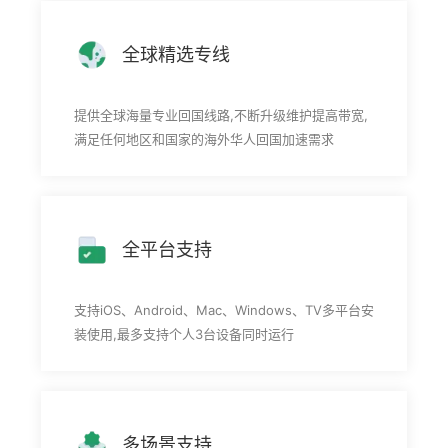
全球精选专线
提供全球海量专业回国线路,不断升级维护提高带宽,
满足任何地区和国家的海外华人回国加速需求
全平台支持
支持iOS、Android、Mac、Windows、TV多平台安
装使用,最多支持个人3台设备同时运行
多场景支持