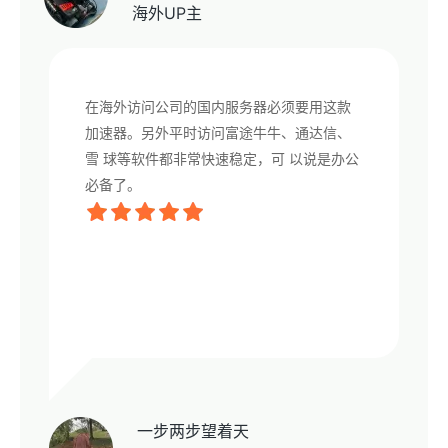
海外UP主
在海外访问公司的国内服务器必须要用这款
加速器。另外平时访问富途牛牛、通达信、
雪 球等软件都非常快速稳定，可 以说是办公
必备了。
一步两步望着天