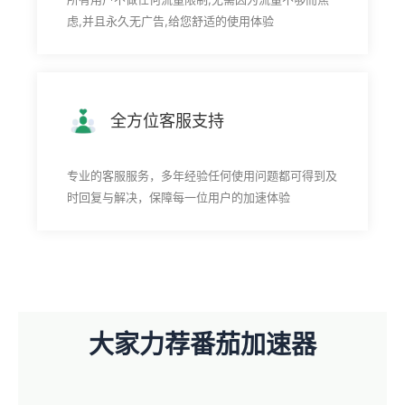
虑,并且永久无广告,给您舒适的使用体验
全方位客服支持
专业的客服服务，多年经验任何使用问题都可得到及
时回复与解决，保障每一位用户的加速体验
大家力荐番茄加速器