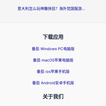
意大利怎么玩神雕侠侣？海外党国服游戏加速终极指南（附欧洲玩王者王国保卫战4不卡技巧）
下载应用
番茄 Windows PC电脑版
番茄 macOS苹果电脑版
番茄 ios苹果手机版
番茄 Android安卓手机版
关于我们