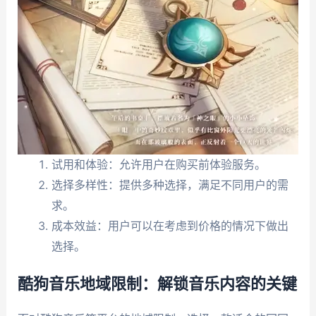
试用和体验：允许用户在购买前体验服务。
选择多样性：提供多种选择，满足不同用户的需
求。
成本效益：用户可以在考虑到价格的情况下做出
选择。
酷狗音乐地域限制：解锁音乐内容的关键