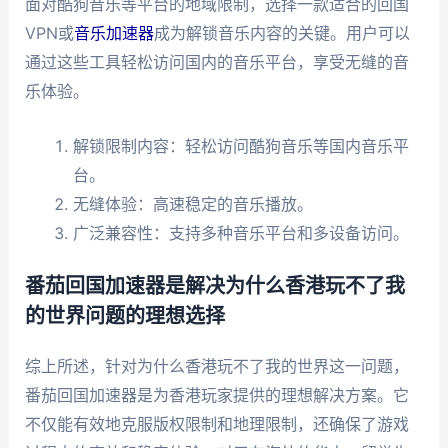
面对酷狗音乐等平台的地域限制，选择一款适合的回国
VPN或
音乐加速器
成为解锁音乐内容的关键。用户可以
通过这些工具轻松访问国内的音乐平台，享受无缝的音
乐体验。
解锁限制内容：轻松访问酷狗音乐等国内音乐平
台。
无缝体验：高速稳定的音乐播放。
广泛兼容性：支持多种音乐平台和多设备访问。
番茄回国加速器是解决为什么香港玩不了我
的世界问题的理想选择
综上所述，针对为什么香港玩不了我的世界这一问题，
番茄回国加速器是为香港玩家提供的理想解决方案。它
不仅能有效地克服版权限制和地理限制，还确保了游戏