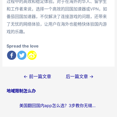
过程中的高效和稳定体验。对于在海外的华人、留学生
和工作者来说，选择一个高效的回国加速器或VPN，如
番茄回国加速器，不仅解决了连接游戏的问题，还带来
了无忧的网络体验，让用户在海外也能畅快体验国内游
戏的乐趣。
Spread the love
文
←
前一篇文章
后一篇文章
→
章
地域限制怎么办
导
航
美国翻回国内app怎么选？3步教你无缝刷剧、登12123、访问国内网站