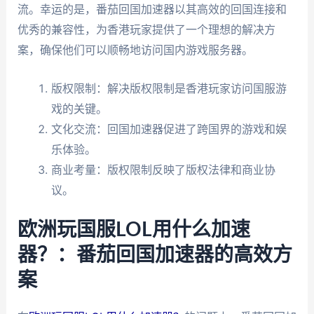
流。幸运的是，番茄回国加速器以其高效的回国连接和
优秀的兼容性，为香港玩家提供了一个理想的解决方
案，确保他们可以顺畅地访问国内游戏服务器。
版权限制：解决版权限制是香港玩家访问国服游
戏的关键。
文化交流：回国加速器促进了跨国界的游戏和娱
乐体验。
商业考量：版权限制反映了版权法律和商业协
议。
欧洲玩国服LOL用什么加速
器？：番茄回国加速器的高效方
案