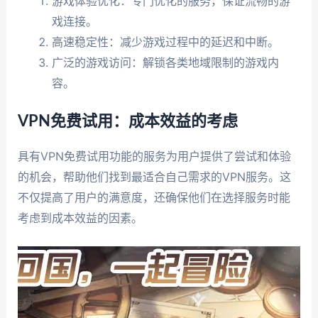
游戏体验优化：专门优化的服务，保证流畅的游
戏连接。
高速稳定性：减少游戏过程中的延迟和中断。
广泛的游戏访问：解锁各类地域限制的游戏内
容。
VPN免费试用：成本效益的考虑
具有VPN免费试用功能的服务为用户提供了尝试和体验
的机会，帮助他们找到最适合自己需求的VPN服务。这
不仅提高了用户的满意度，还确保他们在选择服务时能
考虑到成本效益的因素。