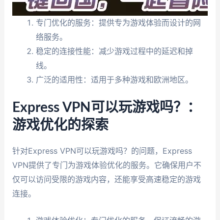
专门优化的服务：提供专为游戏体验而设计的网
络服务。
稳定的连接性能：减少游戏过程中的延迟和掉
线。
广泛的适用性：适用于多种游戏和欧洲地区。
Express VPN可以玩游戏吗？：
游戏优化的探索
针对Express VPN可以玩游戏吗？的问题，Express
VPN提供了专门为游戏体验优化的服务。它确保用户不
仅可以访问受限的游戏内容，还能享受高速稳定的游戏
连接。