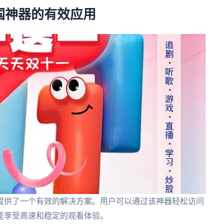
国神器的有效应用
提供了一个有效的解决方案。用户可以通过该神器轻松访问
能享受高速和稳定的观看体验。