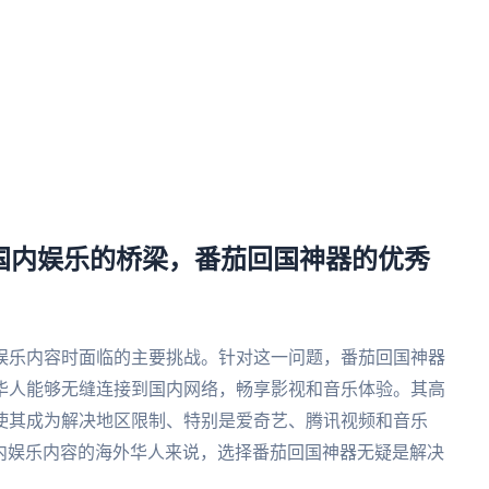
享国内娱乐的桥梁，番茄回国神器的优秀
娱乐内容时面临的主要挑战。针对这一问题，番茄回国神器
华人能够无缝连接到国内网络，畅享影视和音乐体验。其高
使其成为解决地区限制、特别是爱奇艺、腾讯视频和音乐
国内娱乐内容的海外华人来说，选择番茄回国神器无疑是解决