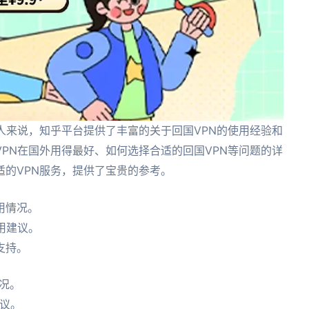
人来说，知乎平台提供了丰富的关于回国VPN的使用经验和
PN在国外用得最好、如何选择合适的回国VPN等问题的详
的VPN服务，提供了宝贵的参考。
用情况。
用建议。
支持。
况。
建议。