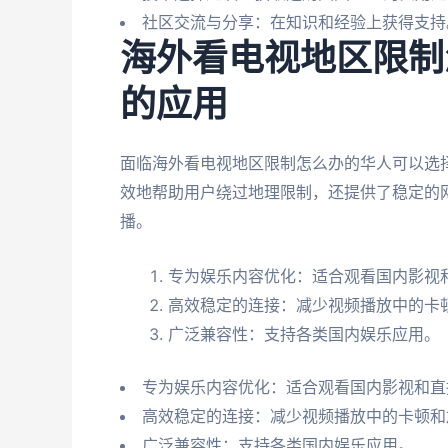
社区交流与分享：在知识和经验上获得支持
海外看电视地区限制
的应用
面临海外看电视地区限制怎么办的华人可以选
效地帮助用户绕过地理限制，还提供了稳定的
播。
专为娱乐内容优化：适合观看国内影视
高效稳定的连接：减少视频播放中的卡
广泛兼容性：支持各类国内娱乐应用。
专为娱乐内容优化：适合观看国内影视和直
高效稳定的连接：减少视频播放中的卡顿和
广泛兼容性：支持各类国内娱乐应用。