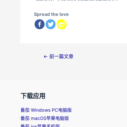
Spread the love
文
←
前一篇文章
章
导
航
下载应用
番茄 Windows PC电脑版
番茄 macOS苹果电脑版
番茄 ios苹果手机版