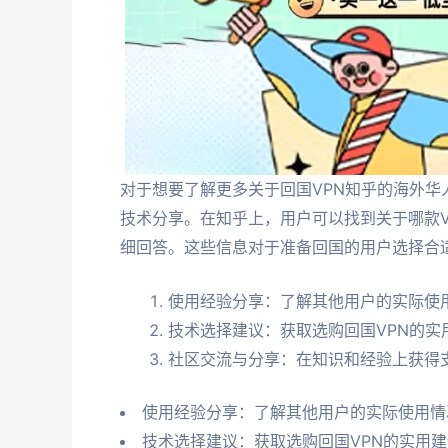
对于想要了解更多关于回国VPN知乎的海外华
技术分享。在知乎上，用户可以找到关于哪款V
细回答。这些信息对于准备回国的用户选择合适
使用经验分享：了解其他用户的实际使
技术选择建议：获取选购回国VPN的实
社区交流与分享：在知识和经验上获得
使用经验分享：了解其他用户的实际使用情
技术选择建议：获取选购回国VPN的实用