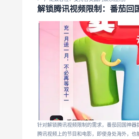
解锁腾讯视频限制：番茄回
针对解锁腾讯视频限制的需求，番茄回国神器
腾讯视频上的节目和电影，即使身处海外，也