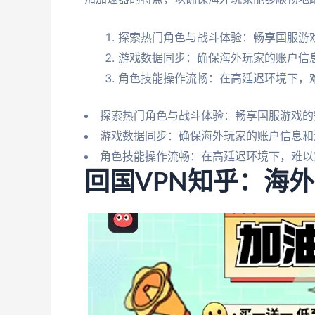
探索热门角色与战斗体验：畅享国服游
游戏数据同步：确保海外玩家的账户信
角色技能操作流畅：在高延迟环境下，
探索热门角色与战斗体验：畅享国服游戏的
游戏数据同步：确保海外玩家的账户信息和
角色技能操作流畅：在高延迟环境下，难以
回国VPN知乎：海