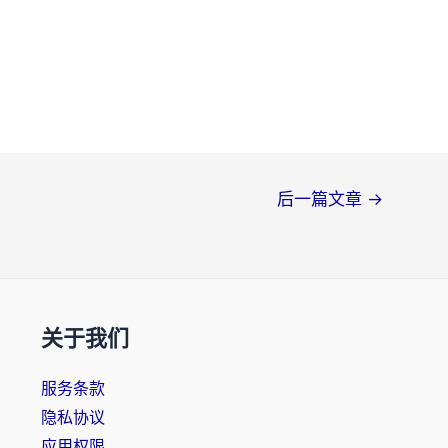
后一篇文章
→
关于我们
服务条款
隐私协议
应用权限