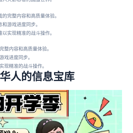
戏的完整内容和高质量体验。
息和游戏进度同步。
难以实现精准的战斗操作。
完整内容和高质量体验。
游戏进度同步。
实现精准的战斗操作。
外华人的信息宝库