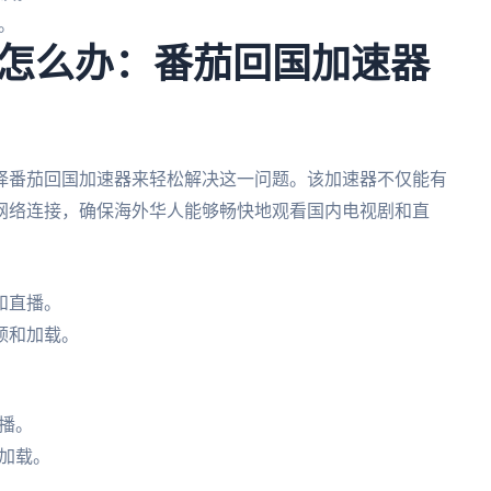
。
怎么办：番茄回国加速器
择番茄回国加速器来轻松解决这一问题。该加速器不仅能有
网络连接，确保海外华人能够畅快地观看国内电视剧和直
和直播。
顿和加载。
播。
加载。