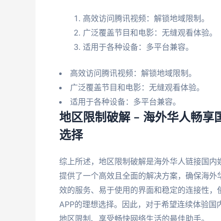
高效访问腾讯视频：解锁地域限制。
广泛覆盖节目和电影：无缝观看体验。
适用于各种设备：多平台兼容。
高效访问腾讯视频：解锁地域限制。
广泛覆盖节目和电影：无缝观看体验。
适用于各种设备：多平台兼容。
地区限制破解 – 海外华人畅
选择
综上所述，地区限制破解是海外华人链接国内
提供了一个高效且全面的解决方案，确保海外
效的服务、易于使用的界面和稳定的连接性，
APP的理想选择。因此，对于希望连续体验
地区限制、享受畅快网络生活的最佳助手。