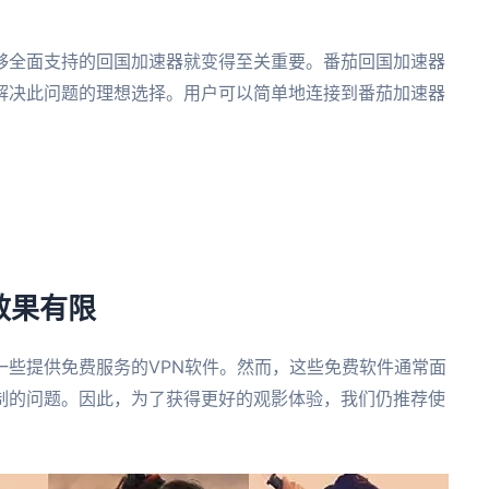
够全面支持的回国加速器就变得至关重要。番茄回国加速器
解决此问题的理想选择。用户可以简单地连接到番茄加速器
效果有限
一些提供免费服务的VPN软件。然而，这些免费软件通常面
制的问题。因此，为了获得更好的观影体验，我们仍推荐使