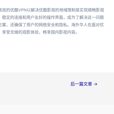
高效的优酷VPN以解决优酷影视的地域限制是实现顺畅影视
、稳定的连接和用户友好的操作界面，成为了解决这一问题
方案，还确保了用户的网络安全和隐私。海外华人在面对优
，享受无缝的观影体验，畅享国内影视内容。
后一篇文章
→