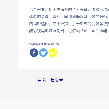
综合来看，对于在海外的华人来说，选择一款
体验的关键。番茄回国加速器以其高效的服务
的理想选择。它不仅提供了一站式的高效解决
酷影视等地域限制时，可信赖番茄回国加速器
Spread the love
文
←
前一篇文章
章
导
航