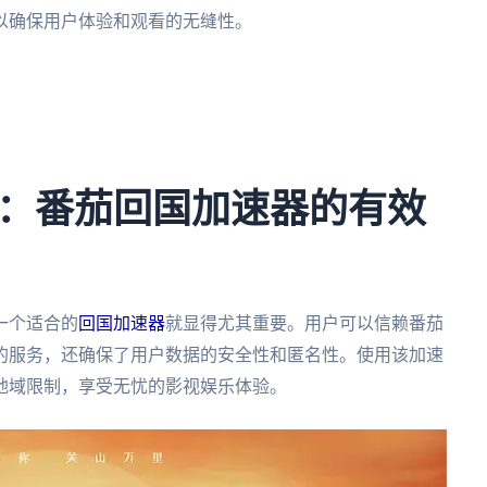
以确保用户体验和观看的无缝性。
。
。
。
：番茄回国加速器的有效
一个适合的
回国加速器
就显得尤其重要。用户可以信赖番茄
的服务，还确保了用户数据的安全性和匿名性。使用该加速
地域限制，享受无忧的影视娱乐体验。