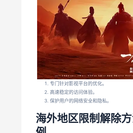
专门针对影视平台的优化。
高速稳定的访问体验。
保护用户的网络安全和隐私。
海外地区限制解除方
例