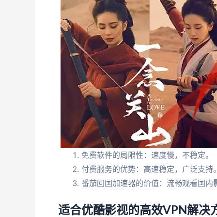
免费软件的局限性：速度慢，不稳定。
付费服务的优势：高速稳定，广泛支持
番茄回国加速器的价值：流畅观看国内
适合优酷影视的高效VPN解决方