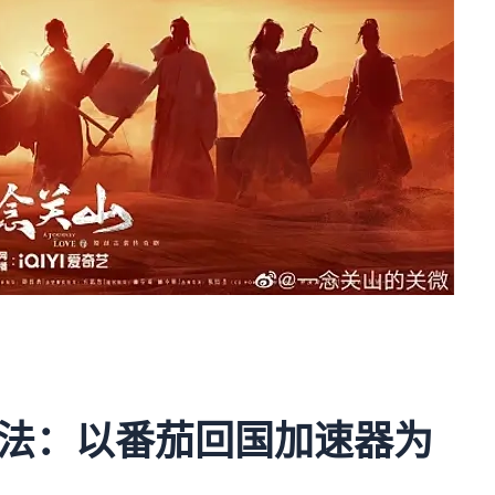
法：以番茄回国加速器为