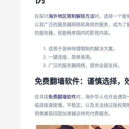
在探讨
海外地区限制解除方法
时，选择一个能
以其广泛的服务器网络和高效的服务，成为了
的服务器，就能畅享国内的影视内容。
适用于各种地理限制的解决方案。
一键连接，简单易用。
广泛的服务器网络，提供全面支持。
免费翻墙软件：谨慎选择，
在寻找
免费翻墙软件
时，海外华人也许会遇到
临连接速度慢、不稳定，以及无法绕过版权限
用像番茄回国加速器这样的付费服务。