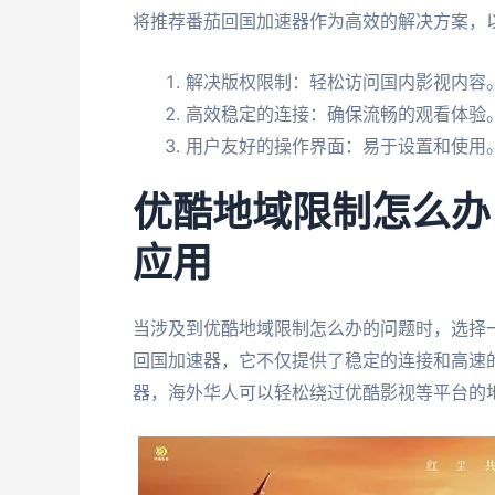
将推荐番茄回国加速器作为高效的解决方案，
解决版权限制：轻松访问国内影视内容
高效稳定的连接：确保流畅的观看体验
用户友好的操作界面：易于设置和使用
优酷地域限制怎么办
应用
当涉及到优酷地域限制怎么办的问题时，选择
回国加速器，它不仅提供了稳定的连接和高速
器，海外华人可以轻松绕过优酷影视等平台的