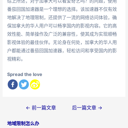
综上所述，对于加拿大可以看爱奇艺吗？的问题，使用
番茄回国加速器是一个理想的选择。该加速器不仅有效
地解决了地理限制，还提供了一流的网络访问体验，确
保加拿大的华人用户可以畅享国内的影视内容。它的高
效性能、简单操作及广泛的兼容性，使其成为实现顺畅
影视体验的最佳伙伴。无论身在何处，加拿大的华人用
户都能通过番茄回国加速器，轻松访问和享受国内的影
视精彩。
Spread the love
文
←
前一篇文章
后一篇文章
→
章
地域限制怎么办
导