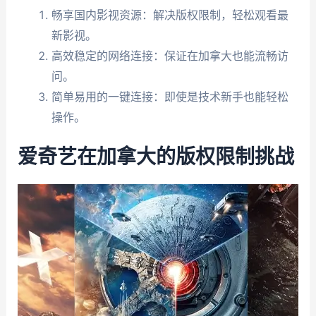
畅享国内影视资源：解决版权限制，轻松观看最
新影视。
高效稳定的网络连接：保证在加拿大也能流畅访
问。
简单易用的一键连接：即使是技术新手也能轻松
操作。
爱奇艺在加拿大的版权限制挑战