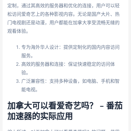
定制，通过其高效的服务器和优化的连接，用户可以轻
松访问爱奇艺上的各种影视内容。无论是国产大片、热
门电视剧还是动漫，用户都能在加拿大享受流畅无缝的
观看体验。
专为海外华人设计：提供定制化的国内内容访问
服务。
高效的服务器和连接：保证快速稳定的访问体
验。
广泛兼容性：支持多种设备，如电脑、手机和智
能电视。
加拿大可以看爱奇艺吗？ – 番茄
加速器的实际应用