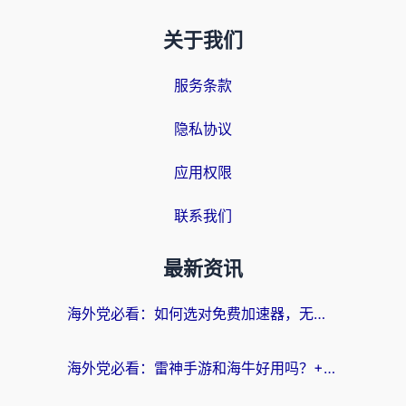
关于我们
服务条款
隐私协议
应用权限
联系我们
最新资讯
海外党必看：如何选对免费加速器，无缝访问国内资源不踩坑？
海外党必看：雷神手游和海牛好用吗？+3款热门加速器实测对比，附番茄加速器无缝回国指南