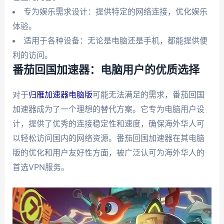
专为娱乐需求设计：提供特定的网络连接，优化娱乐
体验。
适用于各种设备：无论是电脑还是手机，都能提供便
利的访问。
番茄回国加速器：电脑用户的优质选择
对于
归雁加速器电脑版
可能无法满足的需求，番茄回国
加速器成为了一个理想的替代方案。它专为电脑用户设
计，提供了优秀的连接稳定性和速度，确保海外华人可
以轻松访问国内的网络资源。番茄回国加速器在其电脑
版的优化和用户友好性方面，被广泛认可为海外华人的
首选VPN服务。