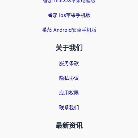
番茄 macOS苹果电脑版
番茄 ios苹果手机版
番茄 Android安卓手机版
关于我们
服务条款
隐私协议
应用权限
联系我们
最新资讯