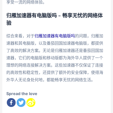
享受一流的网络体验。
归雁加速器有电脑版吗 – 畅享无忧的网络体
验
综合来看，对于
归雁加速器有电脑版吗
的问题，归雁加
速器和其电脑版，以及番茄回国加速器电脑版，都提供
了高效的解决方案。无论是归雁加速器还是番茄回国加
速器，它们的电脑版和移动版都为海外华人提供了一个
理想的网络连接解决方案。这些加速器不仅保证了连接
的高效性和稳定性，还提供了额外的安全保障，使得海
外华人无论身处何地，都能畅享无忧的网络生活。
Spread the love