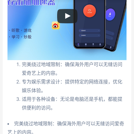
完美绕过地域限制：确保海外用户可以无缝访问
爱奇艺上的内容。
专为娱乐需求设计：提供特定的网络连接，优化
娱乐体验。
适用于各种设备：无论是电脑还是手机，都能提
供便利的访问。
完美绕过地域限制：确保海外用户可以无缝访问爱奇
艺上的内容。