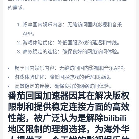
的需求。
畅享国内娱乐内容：无缝访问国内影视和音乐
APP。
游戏体验优化：降低国服游戏的延迟和掉线。
高效稳定的连接：确保良好的网络访问体验。
畅享国内娱乐内容：无缝访问国内影视和音乐APP。
游戏体验优化：降低国服游戏的延迟和掉线。
高效稳定的连接：确保良好的网络访问体验。
番茄回国加速器因其在解决版权
限制和提供稳定连接方面的高效
性能，被广泛认为是解除bilibili
地区限制的理想选择，为海外华