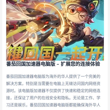
番茄回国加速器电脑版 – 扩展您的连接体验
番茄回国加速器电脑版为海外的华人提供了一个完美的
解决方案，特别是当需要在电脑上无缝访问国内网络资
源时。该电脑版加速器不仅提供了快速和稳定的网络连
接，还保证了用户的在线安全和隐私。无论是工作、学
习还是娱乐，番茄回国加速器电脑版都能确保海外华人