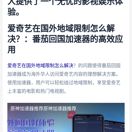
人提供了一个无忧的影视娱乐体
验。
爱奇艺在国外地域限制怎么解
决？：番茄回国加速器的高效应
用
爱奇艺在国外地域限制怎么解决
？的问题使得番茄回国
加速器成为海外华人访问爱奇艺内容的理想解决方案。
使用加速器，用户可以轻松绕过地域限制，享受爱奇艺
上丰富的电影和热门电视剧。
原神加速器推荐
原神加速器推荐