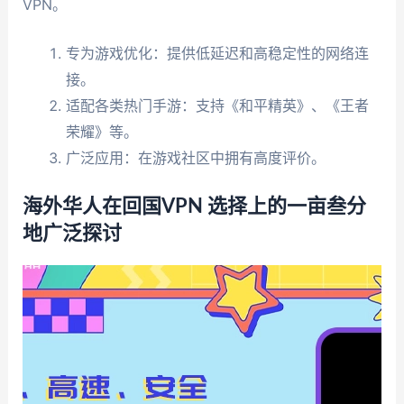
VPN。
专为游戏优化：提供低延迟和高稳定性的网络连
接。
适配各类热门手游：支持《和平精英》、《王者
荣耀》等。
广泛应用：在游戏社区中拥有高度评价。
海外华人在回国VPN 选择上的一亩叁分
地广泛探讨