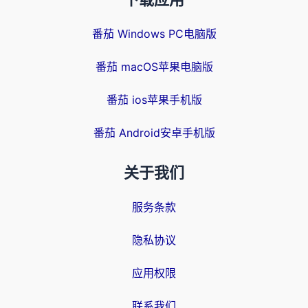
下载应用
番茄 Windows PC电脑版
番茄 macOS苹果电脑版
番茄 ios苹果手机版
番茄 Android安卓手机版
关于我们
服务条款
隐私协议
应用权限
联系我们