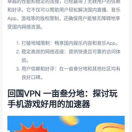
卓越的性能和稳定的连接，已经赢得了无数用户的信赖
和好评。它不仅可以帮助用户轻松解决国内直播、音乐
App、游戏等的版权限制，还确保用户能够无障碍地享
受国内网络资源。
打破地域限制：畅享国内娱乐内容和音乐App。
稳定高效的网络连接：提供快速且可靠的访问体
验。
用户信赖和好评：在一亩叁分地和其他社区均有
良好口碑。
回国VPN 一亩叁分地：探讨玩
手机游戏好用的加速器