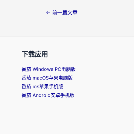
文
←
前一篇文章
章
导
航
下载应用
番茄 Windows PC电脑版
番茄 macOS苹果电脑版
番茄 ios苹果手机版
番茄 Android安卓手机版