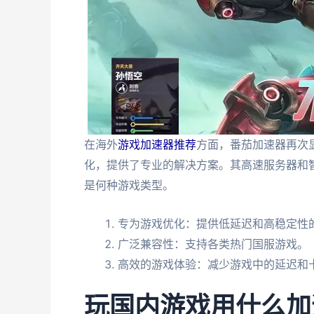
在海外
游戏加速器推荐
方面，番茄加速器再次
化，提供了专业的解决方案。其高速服务器和
是何种游戏类型。
专为游戏优化：提供低延迟和高稳定性
广泛兼容性：支持各类热门国服游戏。
高效的游戏体验：减少游戏中的延迟和
玩国内游戏用什么加