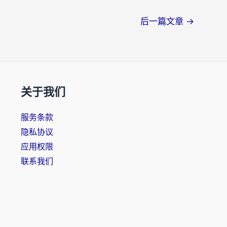
后一篇文章
→
关于我们
服务条款
隐私协议
应用权限
联系我们