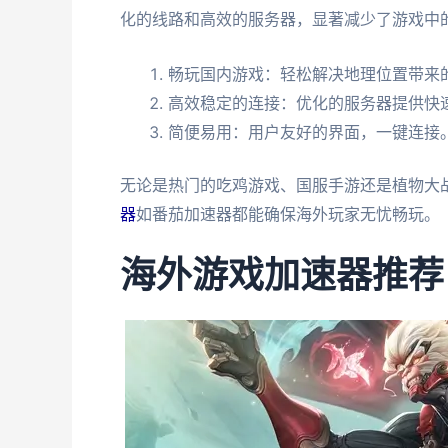
化的线路和高效的服务器，显著减少了游戏中
畅玩国内游戏：轻松解决地理位置带来
高效稳定的连接：优化的服务器提供快
简便易用：用户友好的界面，一键连接
无论是热门的吃鸡游戏、国服手游还是植物大
器
如番茄加速器都能确保海外玩家无忧畅玩。
海外游戏加速器推荐