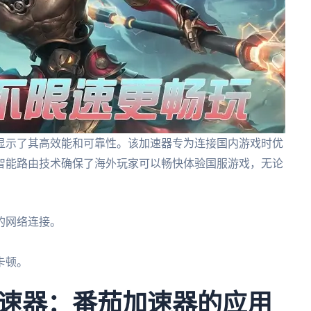
显示了其高效能和可靠性。该加速器专为连接国内游戏时优
智能路由技术确保了海外玩家可以畅快体验国服游戏，无论
的网络连接。
卡顿。
速器：番茄加速器的应用