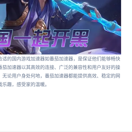
合适的国内游戏加速器如番茄加速器，是保证他们能够畅快
番茄加速器以其高效的连接、广泛的兼容性和用户友好的操
。无论用户身处何地，番茄加速器都能提供高效、稳定的网
戏乐趣，感受家的温暖。