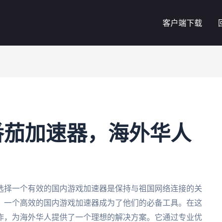
客户端下载
番茄加速器，海外华人
选择一个有效的国内游戏加速器是保持与祖国网络连接的关
，一个高效的国内游戏加速器成为了他们的必备工具。在这
作，为海外华人提供了一个理想的解决方案。它通过专业优