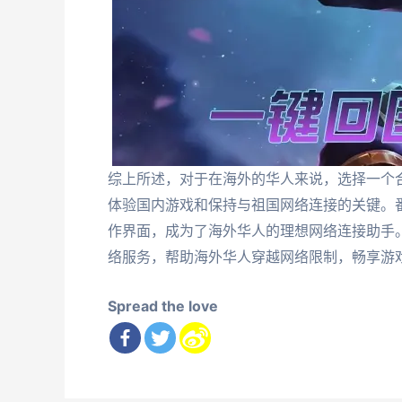
综上所述，对于在海外的华人来说，选择一个
体验国内游戏和保持与祖国网络连接的关键。
作界面，成为了海外华人的理想网络连接助手
络服务，帮助海外华人穿越网络限制，畅享游
Spread the love