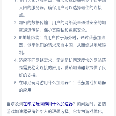
大陆的服务器，确保用户可以选择最佳的连接
点。
加密的数据传输：用户的网络流量通过安全的加
密通道传输，保护其隐私和数据安全。
IP地址伪装：当用户位于海外时，通过番茄加速
器，似乎他们的请求来自中国，从而绕过地域限
制。
适应不同网络需求：无论是访问速度快的网站还
是需要稳定连接的应用，番茄加速器都提供了良
好的支持。
在印尼玩网游用什么加速器？：番茄游戏加速器
的应用
当涉及到
在印尼玩网游用什么加速器
？的问题时，番茄
游戏加速器是海外华人的理想选择。它专为游戏优化，