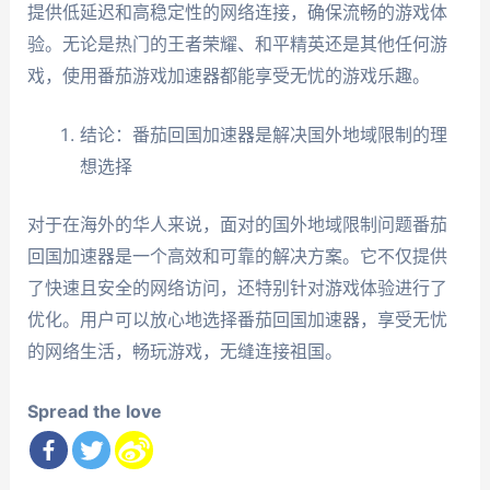
提供低延迟和高稳定性的网络连接，确保流畅的游戏体
验。无论是热门的王者荣耀、和平精英还是其他任何游
戏，使用番茄游戏加速器都能享受无忧的游戏乐趣。
结论：番茄回国加速器是解决国外地域限制的理
想选择
对于在海外的华人来说，面对的国外地域限制问题番茄
回国加速器是一个高效和可靠的解决方案。它不仅提供
了快速且安全的网络访问，还特别针对游戏体验进行了
优化。用户可以放心地选择番茄回国加速器，享受无忧
的网络生活，畅玩游戏，无缝连接祖国。
Spread the love