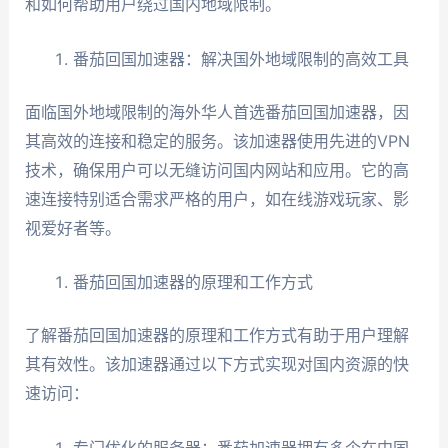
和如何帮助用户绕过国内地域限制。
番茄回国加速器：解决国外地域限制的高效工具
面临国外地域限制的海外华人首选番茄回国加速器，因
其高效的连接和稳定的服务。该加速器使用先进的VPN
技术，确保用户可以无缝访问国内网站和应用。它的高
速连接特别适合需求严格的用户，如在线游戏玩家、影
视爱好者等。
番茄回国加速器的原理和工作方式
了解番茄回国加速器的原理和工作方式有助于用户理解
其有效性。该加速器通过以下方式实现对国内资源的快
速访问：
专门优化的服务器：番茄加速器拥有多个在中国