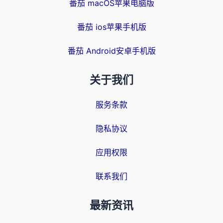
番茄 macOS苹果电脑版
番茄 ios苹果手机版
番茄 Android安卓手机版
关于我们
服务条款
隐私协议
应用权限
联系我们
最新资讯