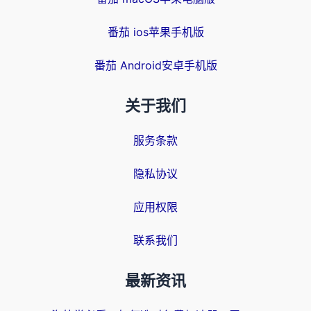
番茄 ios苹果手机版
番茄 Android安卓手机版
关于我们
服务条款
隐私协议
应用权限
联系我们
最新资讯