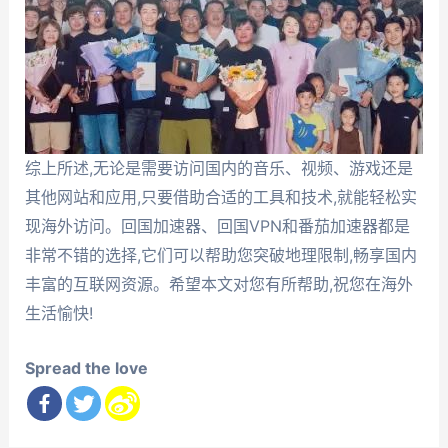
综上所述,无论是需要访问国内的音乐、视频、游戏还是
其他网站和应用,只要借助合适的工具和技术,就能轻松实
现海外访问。回国加速器、回国VPN和番茄加速器都是
非常不错的选择,它们可以帮助您突破地理限制,畅享国内
丰富的互联网资源。希望本文对您有所帮助,祝您在海外
生活愉快!
Spread the love