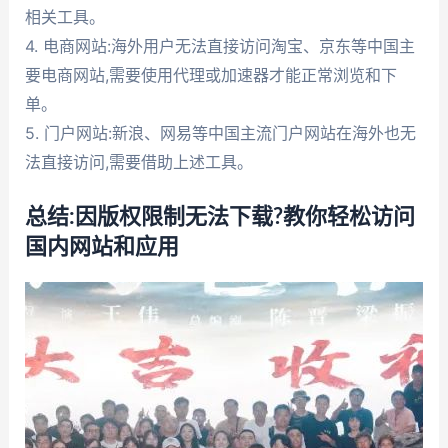
相关工具。
4. 电商网站:海外用户无法直接访问淘宝、京东等中国主
要电商网站,需要使用代理或加速器才能正常浏览和下
单。
5. 门户网站:新浪、网易等中国主流门户网站在海外也无
法直接访问,需要借助上述工具。
总结:因版权限制无法下载?教你轻松访问
国内网站和应用