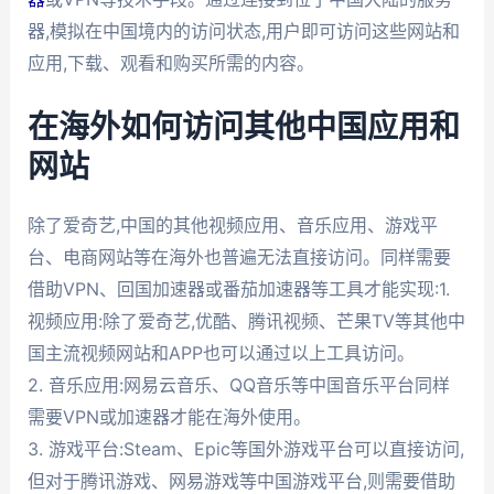
器,模拟在中国境内的访问状态,用户即可访问这些网站和
应用,下载、观看和购买所需的内容。
在海外如何访问其他中国应用和
网站
除了爱奇艺,中国的其他视频应用、音乐应用、游戏平
台、电商网站等在海外也普遍无法直接访问。同样需要
借助VPN、回国加速器或番茄加速器等工具才能实现:1.
视频应用:除了爱奇艺,优酷、腾讯视频、芒果TV等其他中
国主流视频网站和APP也可以通过以上工具访问。
2. 音乐应用:网易云音乐、QQ音乐等中国音乐平台同样
需要VPN或加速器才能在海外使用。
3. 游戏平台:Steam、Epic等国外游戏平台可以直接访问,
但对于腾讯游戏、网易游戏等中国游戏平台,则需要借助