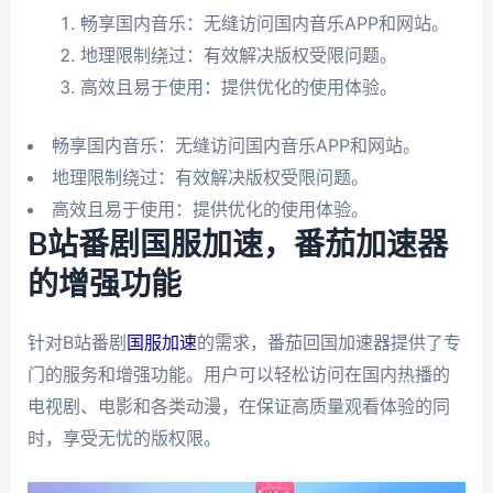
畅享国内音乐：无缝访问国内音乐APP和网站。
地理限制绕过：有效解决版权受限问题。
高效且易于使用：提供优化的使用体验。
畅享国内音乐：无缝访问国内音乐APP和网站。
地理限制绕过：有效解决版权受限问题。
高效且易于使用：提供优化的使用体验。
B站番剧国服加速，番茄加速器
的增强功能
针对B站番剧
国服加速
的需求，番茄回国加速器提供了专
门的服务和增强功能。用户可以轻松访问在国内热播的
电视剧、电影和各类动漫，在保证高质量观看体验的同
时，享受无忧的版权限。