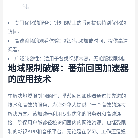
制。
专门优化的服务：针对B站上的番剧提供特别优化的
访问。
高速流畅的观看体验：减少视频加载时间，提供高清
观看。
广泛兼容性：适用于各类视频内容，无论版权限制。
地域限制破解：番茄回国加速器
的应用技术
在解决地域限制问题时，番茄回国加速器通过其先进的
技术和高效的服务，为海外华人提供了一个高效的连接
解决方案。该加速器利用专业优化的服务器和高速连
接，确保用户能够轻松访问国内的网络资源，包括受限
制的影视APP和音乐平台。无论是在学习、工作还是娱