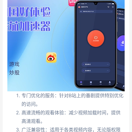
专门优化的服务：针对B站上的番剧提供特别优化
的访问。
高速流畅的观看体验：减少视频加载时间，提供
高清观看。
广泛兼容性：适用于各类视频内容，无论版权限