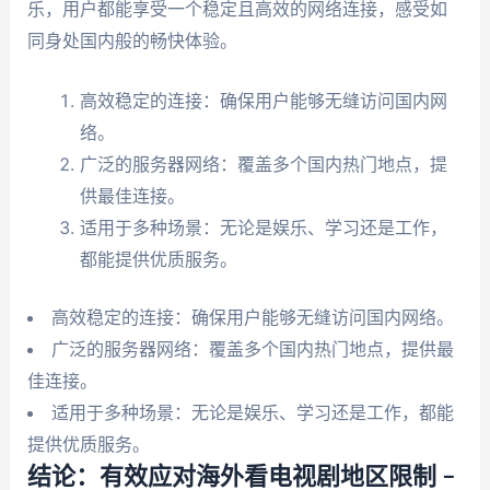
乐，用户都能享受一个稳定且高效的网络连接，感受如
同身处国内般的畅快体验。
高效稳定的连接：确保用户能够无缝访问国内网
络。
广泛的服务器网络：覆盖多个国内热门地点，提
供最佳连接。
适用于多种场景：无论是娱乐、学习还是工作，
都能提供优质服务。
高效稳定的连接：确保用户能够无缝访问国内网络。
广泛的服务器网络：覆盖多个国内热门地点，提供最
佳连接。
适用于多种场景：无论是娱乐、学习还是工作，都能
提供优质服务。
结论：有效应对海外看电视剧地区限制 –