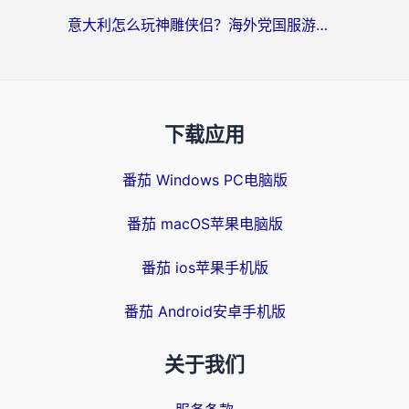
意大利怎么玩神雕侠侣？海外党国服游戏加速终极指南（附欧洲玩王者王国保卫战4不卡技巧）
下载应用
番茄 Windows PC电脑版
番茄 macOS苹果电脑版
番茄 ios苹果手机版
番茄 Android安卓手机版
关于我们