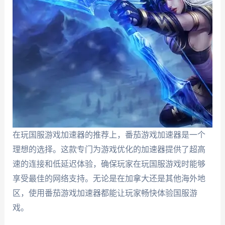
在玩国服游戏加速器的推荐上，番茄游戏加速器是一个
理想的选择。这款专门为游戏优化的加速器提供了超高
速的连接和低延迟体验，确保玩家在玩国服游戏时能够
享受最佳的网络支持。无论是在加拿大还是其他海外地
区，使用番茄游戏加速器都能让玩家畅快体验国服游
戏。