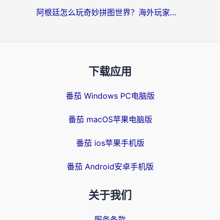
阿根廷怎么玩奇妙拼图世界？海外玩家国服游戏加速全攻略（附帕斯卡契约战舰少女解决方案）
下载应用
番茄 Windows PC电脑版
番茄 macOS苹果电脑版
番茄 ios苹果手机版
番茄 Android安卓手机版
关于我们
服务条款