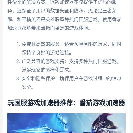
性价比的解决方案。这款加速器不仅提供了优质的服
务，还保证了用户的数据安全和隐私。无论是王者荣
耀、和平精英还是英雄联盟等热门国服游戏，使用番茄
加速器都能带来流畅而稳定的游戏体验。
免费且高效的服务：适合预算有限的玩家，同时
保持了良好的游戏连接。
广泛兼容的游戏支持：支持多种热门国服游戏，
满足玩家的多样化需求。
安全和隐私保护：确保用户在游戏过程中的信息
安全。
玩国服游戏加速器推荐：番茄游戏加速器