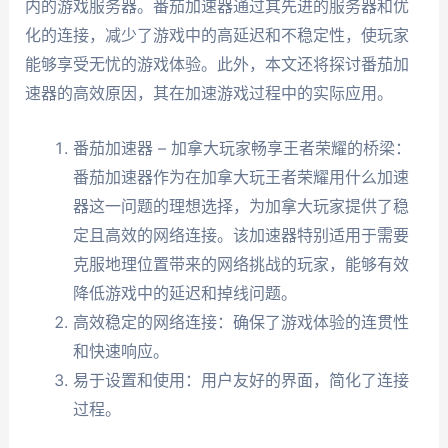
内的游戏服务器。番茄加速器通过其先进的服务器和优
化的连接，减少了游戏中的高延迟和不稳定性，使玩家
能够享受无忧的游戏体验。此外，本文还将探讨番茄加
速器的高效原因，其在加速游戏过程中的实际应用。
番茄加速器 – 加拿大玩家畅享王者荣耀的桥梁：
番茄加速器作为在加拿大玩王者荣耀用什么加速
器这一问题的理想选择，为加拿大玩家提供了稳
定且高效的网络连接。该加速器特别适用于需要
克服地理位置带来的网络挑战的玩家，能够有效
降低游戏中的延迟和掉线问题。
高效稳定的网络连接：确保了游戏体验的连贯性
和快速响应。
易于设置和使用：用户友好的界面，简化了连接
过程。