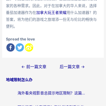
家的各种需求。因此，对于在加拿大的华人来说，选择
番茄加速器作为在
加拿大玩王者荣耀
用什么加速器？的
答案，将为他们的游戏之旅增添一份无与伦比的畅快与
便利。
Spread the love
文
←
前一篇文章
后一篇文章
→
章
地域限制怎么办
导
航
海外看央视影音总提示地区限制？这篇教你选对回国加速器，流畅追剧不踩坑