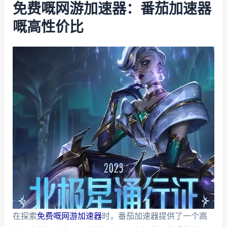
免费嘅网游加速器：番茄加速器
嘅高性价比
在探索
免费嘅网游加速器
时，番茄加速器提供了一个高