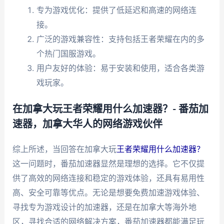
专为游戏优化：提供了低延迟和高速的网络连
接。
广泛的游戏兼容性：支持包括王者荣耀在内的多
个热门国服游戏。
用户友好的体验：易于安装和使用，适合各类游
戏玩家。
在加拿大玩王者荣耀用什么加速器？- 番茄加
速器，加拿大华人的网络游戏伙伴
综上所述，当回答在加拿大玩
王者荣耀用什么加速器？
这一问题时，番茄加速器显然是理想的选择。它不仅提
供了高效的网络连接和稳定的游戏体验，还具有易用性
高、安全可靠等优点。无论是想要免费加速游戏体验、
寻找专为游戏设计的加速器，还是在加拿大等海外地
区，寻找合适的网络解决方案，番茄加速器都能满足玩