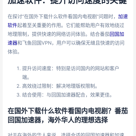
加速软件：提升访问速度的关键
在探讨“在国外下载什么软件看国内电视剧”问题时，
加速
软件
起着至关重要的作用。它们能帮助用户有效地绕过
地理限制，提供快速的网络访问体验。结合番茄
回国加
速器
和飞鱼回国VPN，用户可以确保无缝且快速的访问
体验。
提升访问速度：特别是访问国内的网站和客户
端。
高效绕过限制：解决地理版权限制。
结合使用：与回国加速器配合，效果更佳。
在国外下载什么软件看国内电视剧？番茄
回国加速器，海外华人的理想选择
对于在海外的华人来说，选择合适的回国加速器和加速