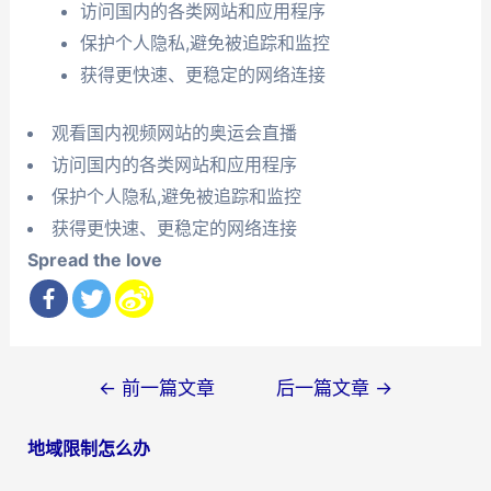
访问国内的各类网站和应用程序
保护个人隐私,避免被追踪和监控
获得更快速、更稳定的网络连接
观看国内视频网站的奥运会直播
访问国内的各类网站和应用程序
保护个人隐私,避免被追踪和监控
获得更快速、更稳定的网络连接
Spread the love
文
←
前一篇文章
后一篇文章
→
章
地域限制怎么办
导
航