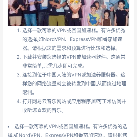
选择一款可靠的VPN或回国加速器。有许多优秀
的选择,如NordVPN、ExpressVPN和番茄加速
器。请根据您的需求和预算进行比较和选择。
下载并安装您选择的VPN或加速器软件。这通常
非常简单,只需几步即可完成。
连接到位于中国大陆的VPN或加速器服务器。这
样您的网络流量就会被转发到中国,从而绕过地理
限制。
打开网易云音乐网站或应用程序,即可正常访问并
收听您喜欢的音乐。
选择一款可靠的VPN或回国加速器。有许多优秀的选
择,如NordVPN、ExpressVPN和番茄加速器。请根据您