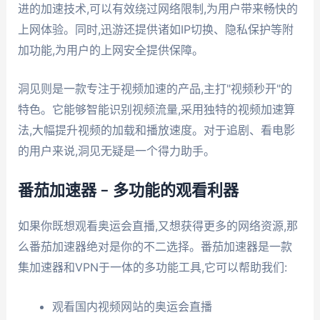
进的加速技术,可以有效绕过网络限制,为用户带来畅快的
上网体验。同时,迅游还提供诸如IP切换、隐私保护等附
加功能,为用户的上网安全提供保障。
洞见则是一款专注于视频加速的产品,主打"视频秒开"的
特色。它能够智能识别视频流量,采用独特的视频加速算
法,大幅提升视频的加载和播放速度。对于追剧、看电影
的用户来说,洞见无疑是一个得力助手。
番茄加速器 – 多功能的观看利器
如果你既想观看奥运会直播,又想获得更多的网络资源,那
么番茄加速器绝对是你的不二选择。番茄加速器是一款
集加速器和VPN于一体的多功能工具,它可以帮助我们:
观看国内视频网站的奥运会直播