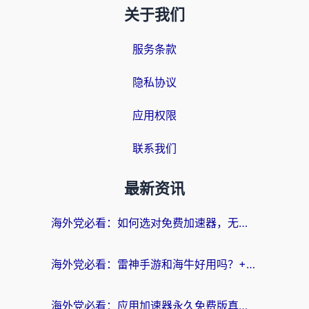
关于我们
服务条款
隐私协议
应用权限
联系我们
最新资讯
海外党必看：如何选对免费加速器，无缝访问国内资源不踩坑？
海外党必看：雷神手游和海牛好用吗？+3款热门加速器实测对比，附番茄加速器无缝回国指南
海外党必看：应用加速器永久免费版真的存在吗？教你选对回国加速器无缝刷国内资源