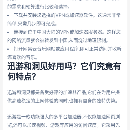
的需求和预算进行比较和选择。
下载并安装您选择的VPN或加速器软件。这通常非常
简单,只需几步即可完成。
连接到位于中国大陆的VPN或加速器服务器。这样您
的网络流量就会被转发到中国,从而绕过地理限制。
打开网易云音乐网站或应用程序,即可正常访问并收听
您喜欢的音乐。
迅游和洞见好用吗？它们究竟有
何特点？
迅游和洞见都是备受好评的加速器产品,它们在为用户提
供高速稳定的上网体验的同时,也拥有自身的独特优势。
迅游是一款功能强大的多平台加速器,不仅能加速网页浏
览,还可以加速视频、游戏等应用的访问速度。它采用先