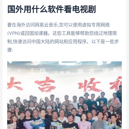
国外用什么软件看电视剧
要在海外访问网易云音乐,您可以使用虚拟专用网络
(VPN)或回国加速器。这些工具能够帮助您绕过地理限
制,快速访问中国大陆的网站和应用程序。以下是一些步
骤: