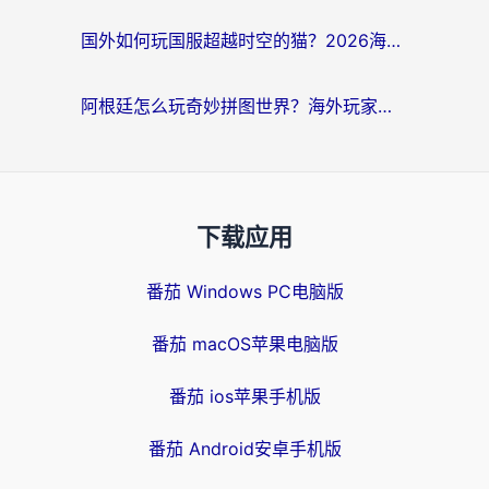
国外如何玩国服超越时空的猫？2026海外党必看的加速器选择指南
阿根廷怎么玩奇妙拼图世界？海外玩家国服游戏加速全攻略（附帕斯卡契约战舰少女解决方案）
下载应用
番茄 Windows PC电脑版
番茄 macOS苹果电脑版
番茄 ios苹果手机版
番茄 Android安卓手机版