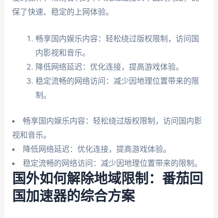
保了快速、稳定的上网体验。
畅享国内娱乐内容：轻松绕过版权限制，访问国
内影视和音乐。
降低网络延迟：优化连接，提高游戏体验。
稳定流畅的网络访问：减少因地理位置带来的限
制。
畅享国内娱乐内容：轻松绕过版权限制，访问国内影
视和音乐。
降低网络延迟：优化连接，提高游戏体验。
稳定流畅的网络访问：减少因地理位置带来的限制。
国外如何解除地域限制：番茄回
国加速器的综合方案