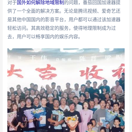
对于
国外如何解除地域限制
的问题，番茄回国加速器提
供了一个全面的解决方案。无论是腾讯视频、爱奇艺还
是其他中国国内的影音平台，用户都可以通过该加速器
轻松访问。其高效稳定的服务，使得地理限制成为过
去，用户可以畅享国内的娱乐内容。