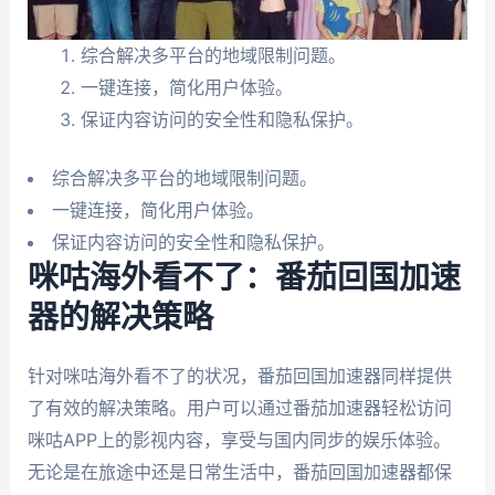
综合解决多平台的地域限制问题。
一键连接，简化用户体验。
保证内容访问的安全性和隐私保护。
综合解决多平台的地域限制问题。
一键连接，简化用户体验。
保证内容访问的安全性和隐私保护。
咪咕海外看不了：番茄回国加速
器的解决策略
针对咪咕海外看不了的状况，番茄回国加速器同样提供
了有效的解决策略。用户可以通过番茄加速器轻松访问
咪咕APP上的影视内容，享受与国内同步的娱乐体验。
无论是在旅途中还是日常生活中，番茄回国加速器都保