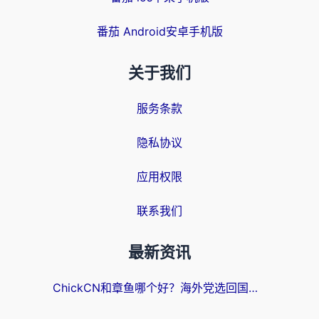
番茄 Android安卓手机版
关于我们
服务条款
隐私协议
应用权限
联系我们
最新资讯
ChickCN和章鱼哪个好？海外党选回国加速器的3个关键维度 + 实用避坑指南