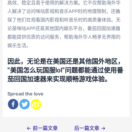
高效、稳定且易于使用的解决方案。它不仅帮助海外华
人解决了访问咪咕影视和音乐APP时的地理限制，还确
保了他们在观看国内影视和听音乐时的高质量体验。无
论是咪咕APP还是其他国内娱乐平台，番茄回国加速器
都能提供优质的访问服务，帮助海外华人畅享无界限的
娱乐生活。
因此，无论是在美国还是其他国外地区，
“美国怎么玩国服lol”问题都能通过使用番
茄回国加速器来实现顺畅游戏体验。
Spread the love
文
←
前一篇文章
后一篇文章
→