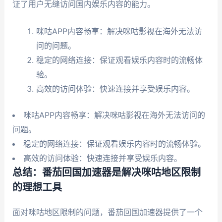
证了用户无缝访问国内娱乐内容的能力。
咪咕APP内容畅享：解决咪咕影视在海外无法访
问的问题。
稳定的网络连接：保证观看娱乐内容时的流畅体
验。
高效的访问体验：快速连接并享受娱乐内容。
咪咕APP内容畅享：解决咪咕影视在海外无法访问的
问题。
稳定的网络连接：保证观看娱乐内容时的流畅体验。
高效的访问体验：快速连接并享受娱乐内容。
总结：番茄回国加速器是解决咪咕地区限制
的理想工具
面对咪咕地区限制的问题，番茄回国加速器提供了一个