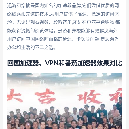
迅游和穿梭是国内知名的加速器品牌,它们凭借优质的网
络线路和先进的技术,为用户提供了高速、稳定的访问体
验。无论是观看视频、聆听音乐,还是在电商平台购物,都
能获得流畅的浏览体验。迅游和穿梭能够有效解决海外
用户访问中国网络时面临的延迟、卡顿等问题,是您海外
办公和生活的不二之选。
回国加速器、VPN和番茄加速器效果对比