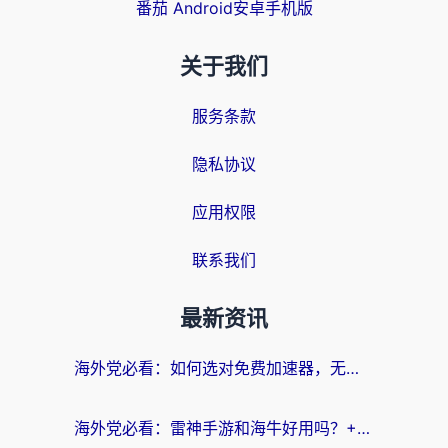
番茄 Android安卓手机版
关于我们
服务条款
隐私协议
应用权限
联系我们
最新资讯
海外党必看：如何选对免费加速器，无缝访问国内资源不踩坑？
海外党必看：雷神手游和海牛好用吗？+3款热门加速器实测对比，附番茄加速器无缝回国指南