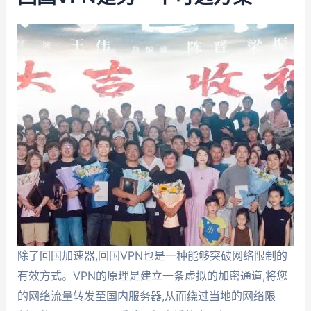
除了回国加速器,回国VPN也是一种能够突破网络限制的
有效方式。VPN的原理是建立一条虚拟的加密通道,将您
的网络流量转发至国内服务器,从而绕过当地的网络限