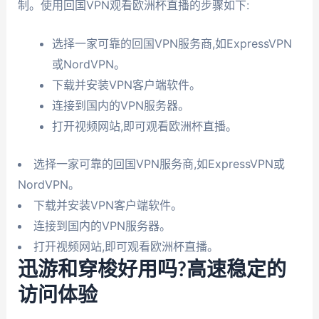
制。使用回国VPN观看欧洲杯直播的步骤如下:
选择一家可靠的回国VPN服务商,如ExpressVPN
或NordVPN。
下载并安装VPN客户端软件。
连接到国内的VPN服务器。
打开视频网站,即可观看欧洲杯直播。
选择一家可靠的回国VPN服务商,如ExpressVPN或
NordVPN。
下载并安装VPN客户端软件。
连接到国内的VPN服务器。
打开视频网站,即可观看欧洲杯直播。
迅游和穿梭好用吗?高速稳定的
访问体验