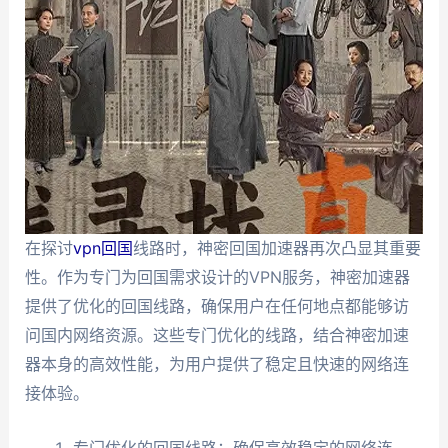
在探讨
vpn回国
线路时，神密回国加速器再次凸显其重要
性。作为专门为回国需求设计的VPN服务，神密加速器
提供了优化的回国线路，确保用户在任何地点都能够访
问国内网络资源。这些专门优化的线路，结合神密加速
器本身的高效性能，为用户提供了稳定且快速的网络连
接体验。
专门优化的回国线路：确保高效稳定的网络连