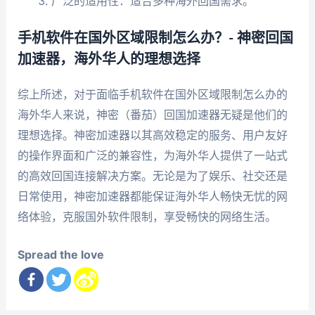
广泛的适用性：适合多种海外回国需求。
手机软件在国外区域限制怎么办？- 神密回国
加速器，海外华人的理想选择
综上所述，对于面临手机软件在国外区域限制怎么办的
海外华人来说，神密（番茄）回国加速器无疑是他们的
理想选择。神密加速器以其高效稳定的服务、用户友好
的操作界面和广泛的兼容性，为海外华人提供了一站式
的高效回国连接解决方案。无论是为了娱乐、社交还是
日常使用，神密加速器都能保证海外华人畅快无忧的网
络体验，克服国外软件限制，享受畅快的网络生活。
Spread the love