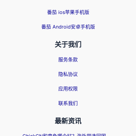
番茄 ios苹果手机版
番茄 Android安卓手机版
关于我们
服务条款
隐私协议
应用权限
联系我们
最新资讯