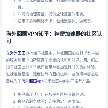
接。
广泛的地理覆盖：提供全球范围的服务。
适用于多种网络需求：包括流媒体、游戏等。
海外回国VPN知乎：神密加速器的社区认
可
在
海外回国
VPN知乎社区中，神密回国加速器以其卓越
的服务和用户口碑赢得了高度的认可和好评。用户们在
知乎社区上分享了他们使用神密加速器时的良好体验，
包括连接稳定、速度快等方面的优势。这使得神密加速
器成为了
海外回国vpn
知乎社区中的热门推荐产品。
用户高度认可：在知乎社区中获得好评。
良好的服务体验：连接稳定，速度快。