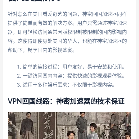
针对怎么在美国看爱奇艺的问题，神密回国加速器同样
提供了简单而有效的解决方案。用户只需通过神密加速
器，即可轻松访问通常因版权限制被限制的国内影视内
容。这使得即使身处美国的华人，也能在神密加速器的
帮助下，畅享国内的影视盛宴。
简单的连接过程：用户友好，易于安装和使用。
一键访问国内内容：提供快速的影视观看体验。
适用于多种娱乐需求：不仅限于影视内容。
VPN回国线路：神密加速器的技术保证