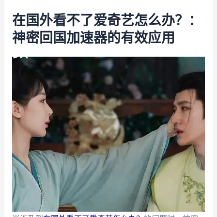
在国外看不了爱奇艺怎么办？：
神密回国加速器的有效应用