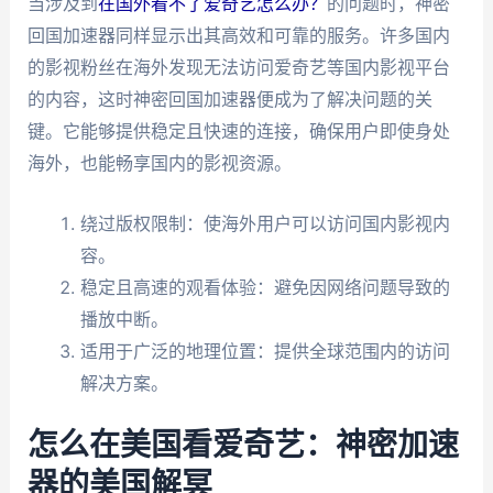
当涉及到
在国外看不了爱奇艺怎么办？
的问题时，神密
回国加速器同样显示出其高效和可靠的服务。许多国内
的影视粉丝在海外发现无法访问爱奇艺等国内影视平台
的内容，这时神密回国加速器便成为了解决问题的关
键。它能够提供稳定且快速的连接，确保用户即使身处
海外，也能畅享国内的影视资源。
绕过版权限制：使海外用户可以访问国内影视内
容。
稳定且高速的观看体验：避免因网络问题导致的
播放中断。
适用于广泛的地理位置：提供全球范围内的访问
解决方案。
怎么在美国看爱奇艺：神密加速
器的美国解冥