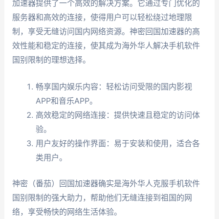
加速器提供了一个高效的解决方案。它通过专门优化的
服务器和高效的连接，使得用户可以轻松绕过地理限
制，享受无缝访问国内网络资源。神密回国加速器的高
效性能和稳定的连接，使其成为海外华人解决手机软件
国别限制的理想选择。
畅享国内娱乐内容：轻松访问受限的国内影视
APP和音乐APP。
高效稳定的网络连接：提供快速且稳定的访问体
验。
用户友好的操作界面：易于安装和使用，适合各
类用户。
神密（番茄）回国加速器确实是海外华人克服手机软件
国别限制的强大助力，帮助他们无缝连接到祖国的网
络，享受畅快的网络生活体验。