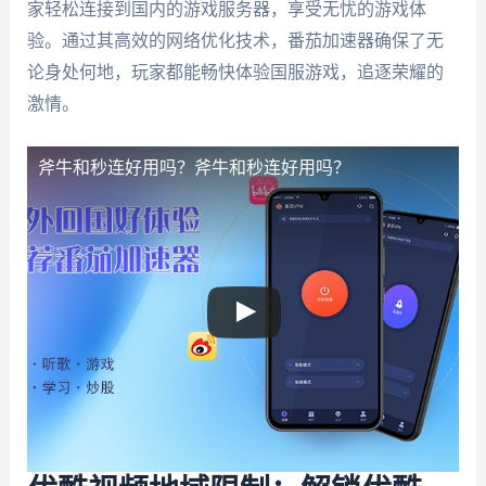
家轻松连接到国内的游戏服务器，享受无忧的游戏体
验。通过其高效的网络优化技术，番茄加速器确保了无
论身处何地，玩家都能畅快体验国服游戏，追逐荣耀的
激情。
斧牛和秒连好用吗？
斧牛和秒连好用吗？