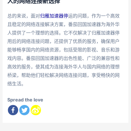
人的网络连接新选择
总的来说，面对
归雁加速器停
运的问题，作为一个高效
且稳定的网络连接解决方案，番茄回国加速器为海外华
人提供了一个理想的选择。它不仅解决了归雁加速器停
用后的网络连接问题，还提供了优质的服务，确保用户
能够畅享国内的网络资源，包括受限的影视、音乐和游
戏内容。番茄回国加速器的出色性能、广泛的兼容性和
高效的服务，使其成为连接海外华人与国内网络的理想
桥梁，帮助他们轻松解决网络连接问题，享受畅快的网
络生活。
Spread the love