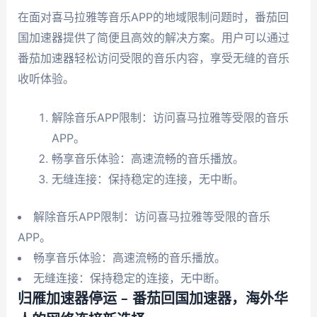
在面对喜马拉雅等音乐APP的地域限制问题时，番茄回
国加速器提供了简便且高效的解决方案。用户可以通过
番茄加速器轻松访问受限的音乐内容，享受无缝的音乐
收听体验。
解除音乐APP限制：访问喜马拉雅等受限的音乐
APP。
畅享音乐体验：高速流畅的音乐播放。
无缝连接：保持稳定的连接，无中断。
解除音乐APP限制：访问喜马拉雅等受限的音乐
APP。
畅享音乐体验：高速流畅的音乐播放。
无缝连接：保持稳定的连接，无中断。
归雁加速器停运 – 番茄回国加速器，海外华