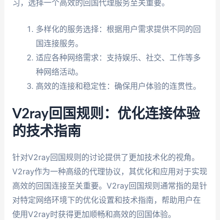
习，选择一个高效的回国代理服务至关重要。
多样化的服务选择：根据用户需求提供不同的回
国连接服务。
适应各种网络需求：支持娱乐、社交、工作等多
种网络活动。
高效的连接和稳定性：确保用户体验的连贯性。
V2ray回国规则：优化连接体验
的技术指南
针对V2ray回国规则的讨论提供了更加技术化的视角。
V2ray作为一种高级的代理协议，其优化和应用对于实现
高效的回国连接至关重要。V2ray回国规则通常指的是针
对特定网络环境下的优化设置和技术指南，帮助用户在
使用V2ray时获得更加顺畅和高效的回国体验。