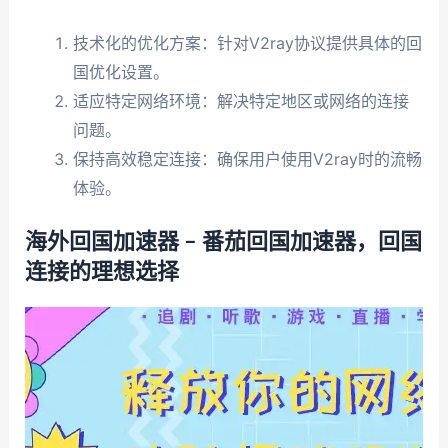
技术化的优化方案：针对V2ray协议提供具体的回
国优化设置。
适应特定网络环境：解决特定地区或网络的连接
问题。
保持高效稳定连接：确保用户使用V2ray时的流畅
体验。
海外回国加速器 – 番茄回国加速器，回国
连接的理想选择