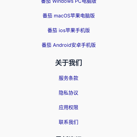
番茄 Windows PC电脑版
番茄 macOS苹果电脑版
番茄 ios苹果手机版
番茄 Android安卓手机版
关于我们
服务条款
隐私协议
应用权限
联系我们