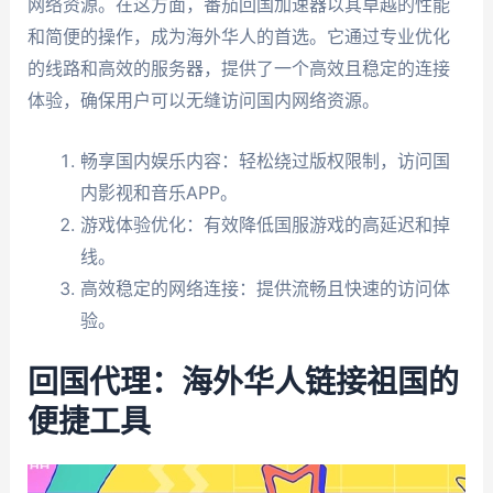
网络资源。在这方面，番茄回国加速器以其卓越的性能
和简便的操作，成为海外华人的首选。它通过专业优化
的线路和高效的服务器，提供了一个高效且稳定的连接
体验，确保用户可以无缝访问国内网络资源。
畅享国内娱乐内容：轻松绕过版权限制，访问国
内影视和音乐APP。
游戏体验优化：有效降低国服游戏的高延迟和掉
线。
高效稳定的网络连接：提供流畅且快速的访问体
验。
回国代理：海外华人链接祖国的
便捷工具