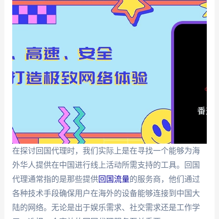
在探讨回国代理时，我们实际上是在寻找一个能够为海
外华人提供在中国进行线上活动所需支持的工具。回国
代理通常指的是那些提供
回国流量
的服务商，他们通过
各种技术手段确保用户在海外的设备能够连接到中国大
陆的网络。无论是出于娱乐需求、社交需求还是工作学