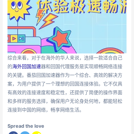
综合来看，对于在海外的华人来说，选择一款适合自己
的
海外回国加速
器和回国代理服务是实现顺畅网络连接
的关键。番茄回国加速器作为一个综合、高效的解决方
案，为用户提供了一个理想的回国连接体验。它不仅具
有高效的连接速度和稳定性，还提供了简便的操作界面
和多样的服务选择，确保用户无论身处何地，都能轻松
连接到中国的网络，畅享网络生活。
Spread the love