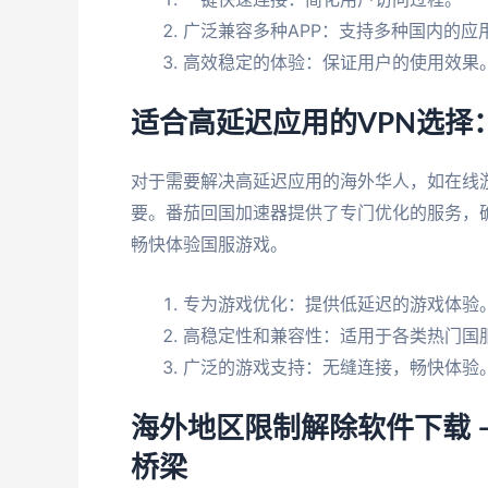
广泛兼容多种APP：支持多种国内的应
高效稳定的体验：保证用户的使用效果
适合高延迟应用的VPN选择
对于需要解决高延迟应用的海外华人，如在线
要。番茄回国加速器提供了专门优化的服务，
畅快体验国服游戏。
专为游戏优化：提供低延迟的游戏体验
高稳定性和兼容性：适用于各类热门国
广泛的游戏支持：无缝连接，畅快体验
海外地区限制解除软件下载 
桥梁