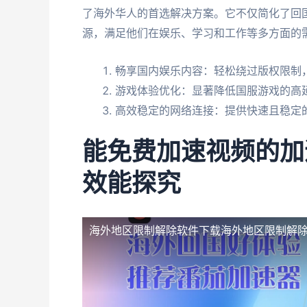
了海外华人的首选解决方案。它不仅简化了回
源，满足他们在娱乐、学习和工作等多方面的
畅享国内娱乐内容：轻松绕过版权限制
游戏体验优化：显著降低国服游戏的高
高效稳定的网络连接：提供快速且稳定
能免费加速视频的加
效能探究
海外地区限制解除软件下载
海外地区限制解