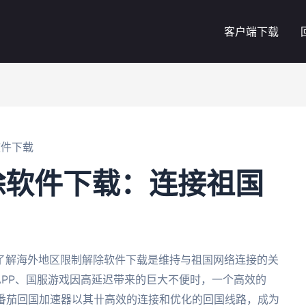
客户端下载
软件下载
除软件下载：连接祖国
了解海外地区限制解除软件下载是维持与祖国网络连接的关
APP、国服游戏因高延迟带来的巨大不便时，一个高效的
，番茄回国加速器以其卄高效的连接和优化的回国线路，成为