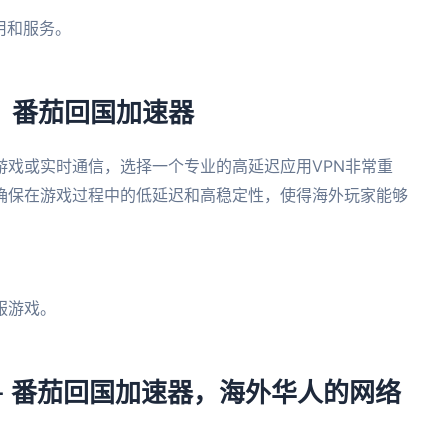
用和服务。
。
：番茄回国加速器
游戏或实时通信，选择一个专业的高延迟应用VPN非常重
确保在游戏过程中的低延迟和高稳定性，使得海外玩家能够
。
服游戏。
。
– 番茄回国加速器，海外华人的网络