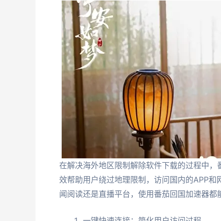
在解决海外地区限制解除软件下载的过程中，
效帮助用户绕过地理限制，访问国内的APP
闻阅读还是直播平台，使用番茄回国加速器都
一键快速连接：简化用户访问过程。