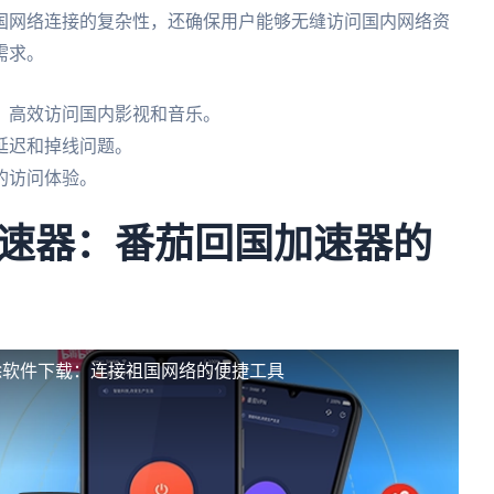
国网络连接的复杂性，还确保用户能够无缝访问国内网络资
需求。
，高效访问国内影视和音乐。
延迟和掉线问题。
的访问体验。
速器：番茄回国加速器的
除软件下载：连接祖国网络的便捷工具