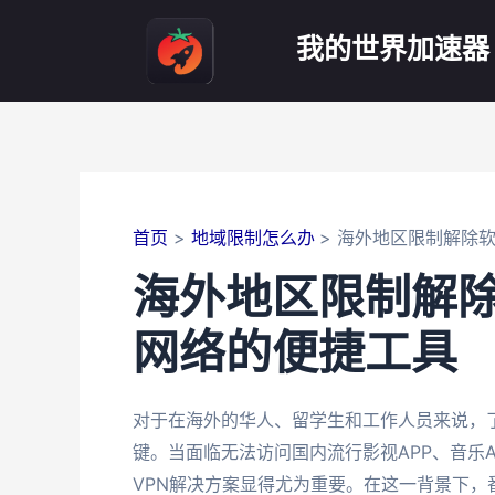
跳
至
我的世界加速器
内
容
首页
地域限制怎么办
海外地区限制解除
海外地区限制解
网络的便捷工具
对于在海外的华人、留学生和工作人员来说，
键。当面临无法访问国内流行影视APP、音乐
VPN解决方案显得尤为重要。在这一背景下