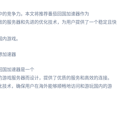
中的竞争力。本文将推荐番茄回国加速器作为
效的服务器和先进的优化技术，为用户提供了一个稳定且快
国内游戏。
想加速器
回国加速器是一个
的游戏服务器而设计，提供了优质的服务和高效的连接。
化技术，确保用户在海外能够顺畅地访问和游玩国内的游