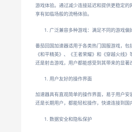
游戏体验。通过减少连接延迟和提供更稳定的
享有如临场般的流畅体验。
广泛兼容多种游戏：满足不同的游戏偏
番茄回国加速器适用于各类热门国服游戏，包
《和平精英》、《王者荣耀》和《穿越火线》等
还是射击游戏，用户都能感受到其带来的显著
用户友好的操作界面
加速器具有直观简单的操作界面，易于用户安
还是长期用户，都能轻松操作，快速连接到国
数据安全和隐私保护