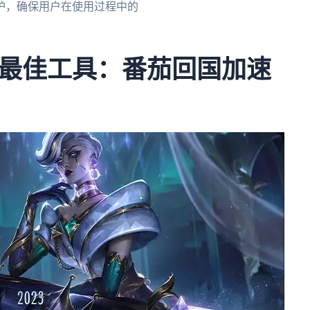
护，确保用户在使用过程中的
最佳工具：番茄回国加速