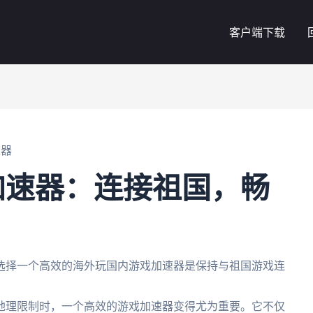
客户端下载
速器
加速器：连接祖国，畅
选择一个高效的海外玩国内游戏加速器是保持与祖国游戏连
地理限制时，一个高效的游戏加速器变得尤为重要。它不仅