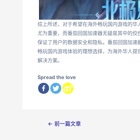
综上所述，对于希望在海外畅玩国内游戏的华
尤为重要，而番茄回国加速器无疑是其中的佼
保证了用户的数据安全和隐私。番茄回国加速
畅玩国内游戏体验的理想选择，为海外华人提供
解决方案。
Spread the love
文
←
前一篇文章
章