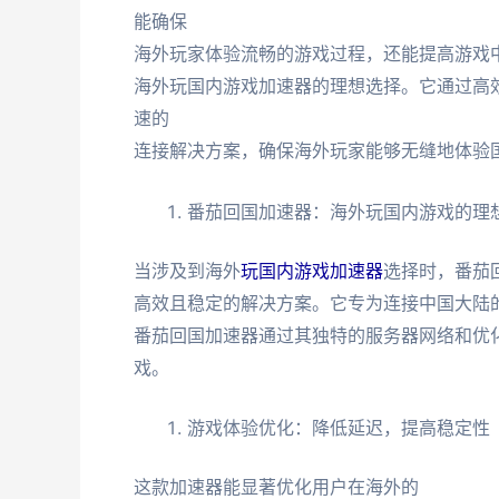
能确保
海外玩家体验流畅的游戏过程，还能提高游戏
海外玩国内游戏加速器的理想选择。它通过高
速的
连接解决方案，确保海外玩家能够无缝地体验
番茄回国加速器：海外玩国内游戏的理
当涉及到海外
玩国内游戏加速器
选择时，番茄
高效且稳定的解决方案。它专为连接中国大陆
番茄回国加速器通过其独特的服务器网络和优
戏。
游戏体验优化：降低延迟，提高稳定性
这款加速器能显著优化用户在海外的