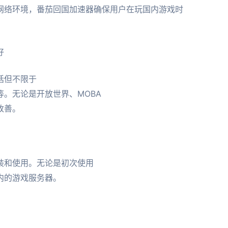
网络环境，番茄回国加速器确保用户在玩国内游戏时
好
括但不限于
。无论是开放世界、MOBA
改善。
装和使用。无论是初次使用
内的游戏服务器。