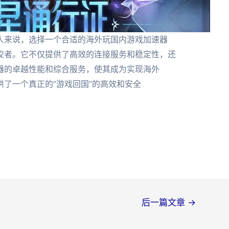
人来说，选择一个合适的海外玩国内游戏加速器
佼者。它不仅提供了高效的连接服务和稳定性，还
器的卓越性能和综合服务，使其成为实现海外
了一个真正的“游戏回国”的高效和安全
后一篇文章
→