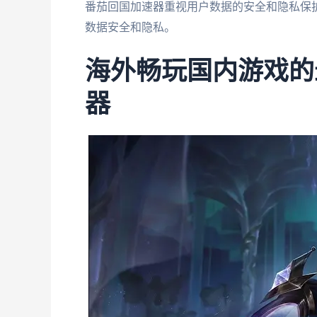
番茄回国加速器重视用户数据的安全和隐私保
数据安全和隐私。
海外畅玩国内游戏的
器