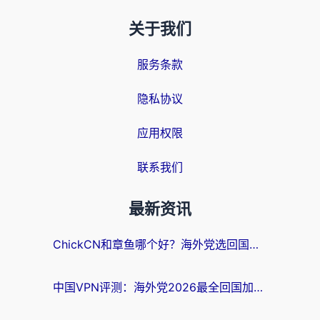
关于我们
服务条款
隐私协议
应用权限
联系我们
最新资讯
ChickCN和章鱼哪个好？海外党选回国加速器的3个关键维度 + 实用避坑指南
中国VPN评测：海外党2026最全回国加速器选择指南，告别地区限制不踩坑