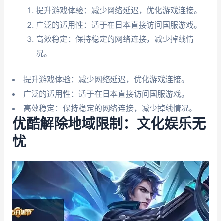
提升游戏体验：减少网络延迟，优化游戏连接。
广泛的适用性：适于在日本直接访问国服游戏。
高效稳定：保持稳定的网络连接，减少掉线情
况。
提升游戏体验：减少网络延迟，优化游戏连接。
广泛的适用性：适于在日本直接访问国服游戏。
高效稳定：保持稳定的网络连接，减少掉线情况。
优酷解除地域限制：文化娱乐无
忧