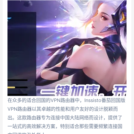
在众多的适合回国的VPN路由器中，Inssisto番茄回国版
VPN路由器以其卓越的性能和用户友好的设计脱颖而
出。这款路由器专为连接中国大陆网络而设计，提供了
一站式的高效解决方案，特别适合那些需要频繁连接国