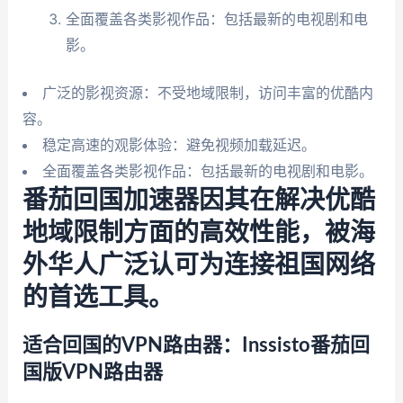
全面覆盖各类影视作品：包括最新的电视剧和电
影。
广泛的影视资源：不受地域限制，访问丰富的优酷内
容。
稳定高速的观影体验：避免视频加载延迟。
全面覆盖各类影视作品：包括最新的电视剧和电影。
番茄回国加速器因其在解决优酷
地域限制方面的高效性能，被海
外华人广泛认可为连接祖国网络
的首选工具。
适合回国的VPN路由器：Inssisto番茄回
国版VPN路由器