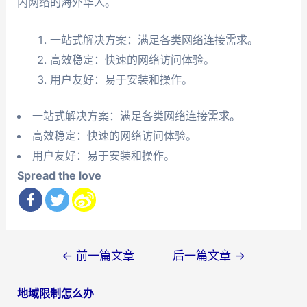
内网络的海外华人。
一站式解决方案：满足各类网络连接需求。
高效稳定：快速的网络访问体验。
用户友好：易于安装和操作。
一站式解决方案：满足各类网络连接需求。
高效稳定：快速的网络访问体验。
用户友好：易于安装和操作。
Spread the love
文
←
前一篇文章
后一篇文章
→
章
地域限制怎么办
导