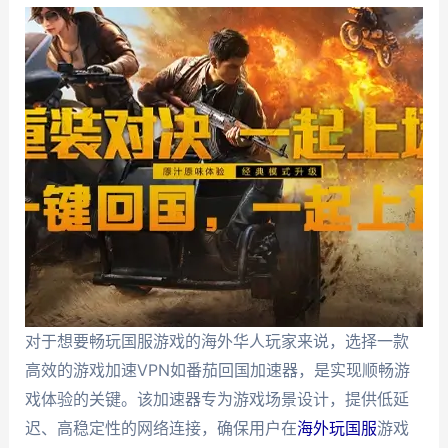
对于想要畅玩国服游戏的海外华人玩家来说，选择一款
高效的游戏加速VPN如番茄回国加速器，是实现顺畅游
戏体验的关键。该加速器专为游戏场景设计，提供低延
迟、高稳定性的网络连接，确保用户在
海外玩国服
游戏