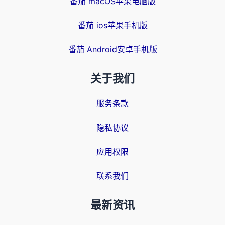
番茄 macOS苹果电脑版
番茄 ios苹果手机版
番茄 Android安卓手机版
关于我们
服务条款
隐私协议
应用权限
联系我们
最新资讯