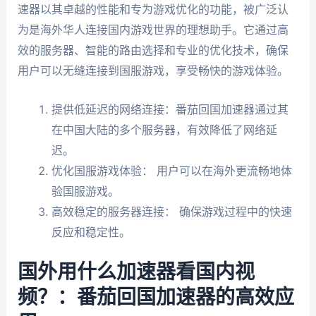
速器以其卓越的性能和专为游戏优化的功能，被广泛认
为是海外华人连接国内游戏世界的理想助手。它通过高
效的服务器、智能的路由选择和专业的优化技术，确保
用户可以无缝连接到国服游戏，享受畅快的游戏体验。
提供低延迟的网络连接：番茄回国加速器通过其
在中国大陆的多个服务器，有效降低了网络延
迟。
优化国服游戏体验： 用户可以在海外更流畅地体
验国服游戏。
高效稳定的服务器连接： 确保游戏过程中的快速
反应和稳定性。
国外用什么加速器看国内视
频？：番茄回国加速器的高效应