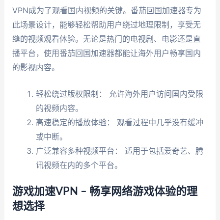
VPN成为了观看国内视频的关键。番茄回国加速器专为
此场景设计，能够轻松帮助用户绕过地理限制，享受无
缝的视频观看体验。无论是热门的电视剧、电影还是直
播平台，使用番茄回国加速器都能让海外用户畅享国内
的影视内容。
轻松绕过版权限制： 允许海外用户访问国内受限
的视频内容。
高速稳定的播放体验： 观看过程中几乎没有缓冲
或中断。
广泛兼容多种视频平台： 适用于包括爱奇艺、腾
讯视频在内的多个平台。
游戏加速VPN – 畅享网络游戏体验的理
想选择