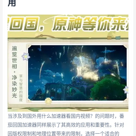
用
当涉及到国外用什么加速器看国内视频？的问题时，番
茄回国加速器同样展示了其高效的应用和重要性。针对
因版权限制和地理位置带来的限制，选择一个适合的