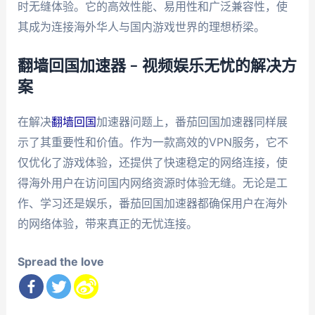
时无缝体验。它的高效性能、易用性和广泛兼容性，使
其成为连接海外华人与国内游戏世界的理想桥梁。
翻墙回国加速器 – 视频娱乐无忧的解决方
案
在解决
翻墙回国
加速器问题上，番茄回国加速器同样展
示了其重要性和价值。作为一款高效的VPN服务，它不
仅优化了游戏体验，还提供了快速稳定的网络连接，使
得海外用户在访问国内网络资源时体验无缝。无论是工
作、学习还是娱乐，番茄回国加速器都确保用户在海外
的网络体验，带来真正的无忧连接。
Spread the love