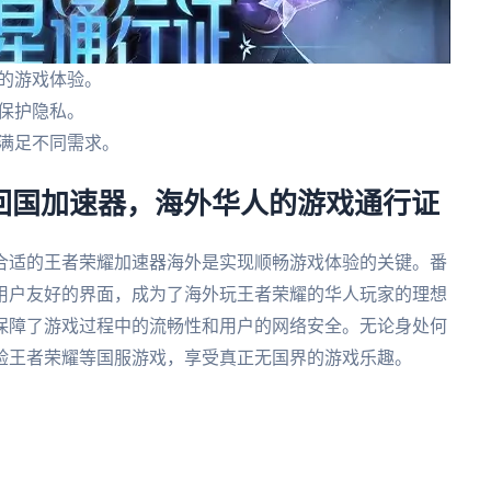
的游戏体验。
保护隐私。
，满足不同需求。
茄回国加速器，海外华人的游戏通行证
合适的王者荣耀加速器海外是实现顺畅游戏体验的关键。番
用户友好的界面，成为了海外玩王者荣耀的华人玩家的理想
保障了游戏过程中的流畅性和用户的网络安全。无论身处何
验王者荣耀等国服游戏，享受真正无国界的游戏乐趣。