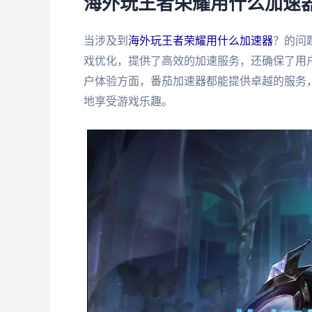
海外玩王者荣耀用什么加速
当涉及到
海外玩王者荣耀用什么加速器
？的问
戏优化，提供了高效的加速服务，还确保了用
户体验方面，番茄加速器都能提供卓越的服务
地享受游戏乐趣。