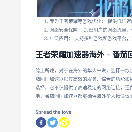
专为王者荣耀等游戏优化： 提供低延迟
网络安全保障： 加密用户的网络流量，
广泛应用： 支持多种游戏和游戏平台
王者荣耀加速器海外 – 番
综上所述，对于在海外的华人来说，选择一款
茄回国加速器以其高效的服务、综合的功能和
选择。它不仅提供了高速稳定的网络连接，还
地，番茄回国加速器都能确保海外华人畅快体
Spread the love