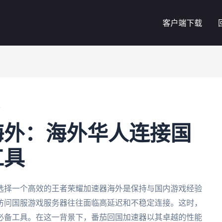
客户端下载
外
海外：海外华人连接国
工具
选择一个高效的王者荣耀加速器海外是保持与国内游戏经验
访问国服游戏服务器往往面临高延迟和不稳定连接。这时，
必备工具。在这一背景下，番茄回国加速器以其卓越的性能