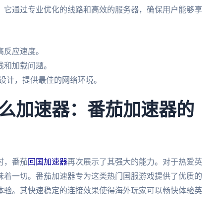
。它通过专业优化的线路和高效的服务器，确保用户能够享
高反应速度。
线和加载问题。
戏设计，提供最佳的网络环境。
么加速器：番茄加速器的
时，番茄
回国加速器
再次展示了其强大的能力。对于热爱英
味着一切。番茄加速器专为这类热门国服游戏提供了优质的
体验。其快速稳定的连接效果使得海外玩家可以畅快体验英