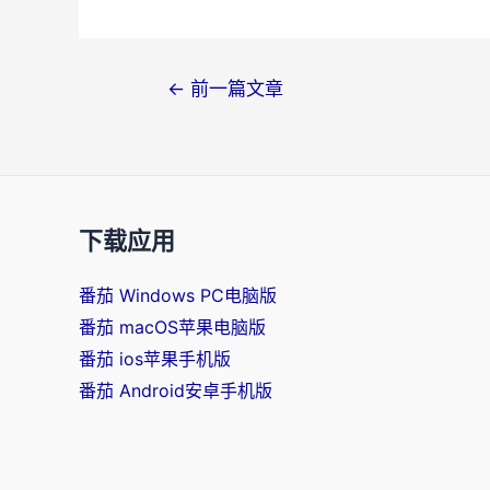
文
←
前一篇文章
章
导
航
下载应用
番茄 Windows PC电脑版
番茄 macOS苹果电脑版
番茄 ios苹果手机版
番茄 Android安卓手机版