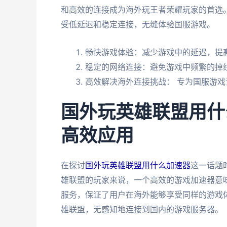
和高效的连接成为海外玩王者荣耀玩家的首选
受低延迟和稳定连接，无缝体验国服游戏。
畅快游戏体验：减少游戏中的延迟，提
稳定的网络连接：避免游戏中频繁的掉
高效解决海外连接挑战： 专为国服游
国外玩英雄联盟用什
高效应用
在探讨
国外玩英雄联盟用什么加速器
这一话题
雄联盟的玩家来说，一个高效的游戏加速器意
服务，保证了用户在海外能够享受同样的游戏
雄联盟，无感知地连接到国内的游戏服务器。