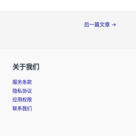
后一篇文章
→
关于我们
服务条款
隐私协议
应用权限
联系我们