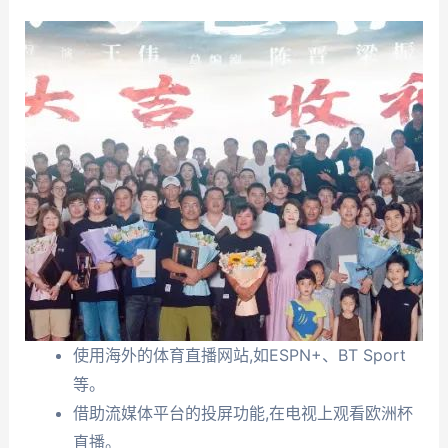
使用海外的体育直播网站,如ESPN+、BT Sport
等。
借助流媒体平台的投屏功能,在电视上观看欧洲杯
直播。