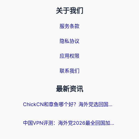
关于我们
服务条款
隐私协议
应用权限
联系我们
最新资讯
ChickCN和章鱼哪个好？海外党选回国加速器的3个关键维度 + 实用避坑指南
中国VPN评测：海外党2026最全回国加速器选择指南，告别地区限制不踩坑