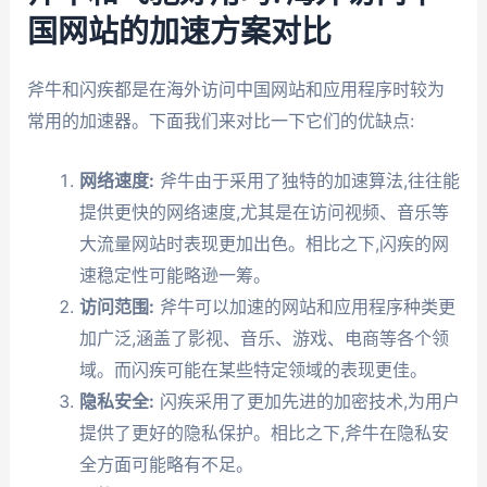
国网站的加速方案对比
斧牛和闪疾都是在海外访问中国网站和应用程序时较为
常用的加速器。下面我们来对比一下它们的优缺点:
网络速度:
斧牛由于采用了独特的加速算法,往往能
提供更快的网络速度,尤其是在访问视频、音乐等
大流量网站时表现更加出色。相比之下,闪疾的网
速稳定性可能略逊一筹。
访问范围:
斧牛可以加速的网站和应用程序种类更
加广泛,涵盖了影视、音乐、游戏、电商等各个领
域。而闪疾可能在某些特定领域的表现更佳。
隐私安全:
闪疾采用了更加先进的加密技术,为用户
提供了更好的隐私保护。相比之下,斧牛在隐私安
全方面可能略有不足。