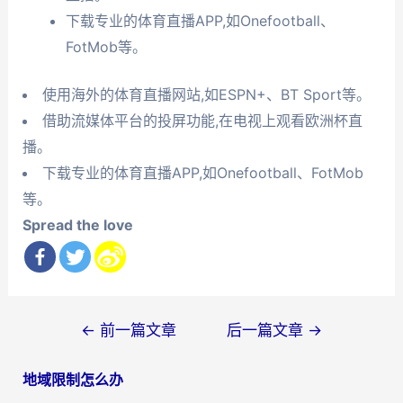
下载专业的体育直播APP,如Onefootball、
FotMob等。
使用海外的体育直播网站,如ESPN+、BT Sport等。
借助流媒体平台的投屏功能,在电视上观看欧洲杯直
播。
下载专业的体育直播APP,如Onefootball、FotMob
等。
Spread the love
文
←
前一篇文章
后一篇文章
→
章
地域限制怎么办
导