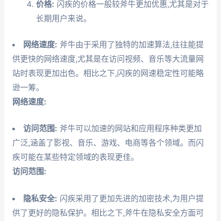
价格:
闪疾的价格一般较斧牛更加优惠,尤其是对于
长期用户来说。
网络速度:
斧牛由于采用了独特的加速算法,往往能提
供更快的网络速度,尤其是在访问视频、音乐等大流量网
站时表现更加出色。相比之下,闪疾的网速稳定性可能略
逊一筹。
网络速度:
访问范围:
斧牛可以加速的网站和应用程序种类更加
广泛,涵盖了影视、音乐、游戏、电商等各个领域。而闪
疾可能在某些特定领域的表现更佳。
访问范围:
隐私安全:
闪疾采用了更加先进的加密技术,为用户提
供了更好的隐私保护。相比之下,斧牛在隐私安全方面可