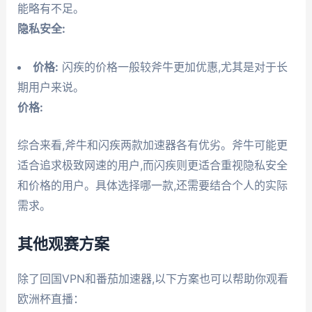
能略有不足。
隐私安全:
价格:
闪疾的价格一般较斧牛更加优惠,尤其是对于长
期用户来说。
价格:
综合来看,斧牛和闪疾两款加速器各有优劣。斧牛可能更
适合追求极致网速的用户,而闪疾则更适合重视隐私安全
和价格的用户。具体选择哪一款,还需要结合个人的实际
需求。
其他观赛方案
除了回国VPN和番茄加速器,以下方案也可以帮助你观看
欧洲杯直播：