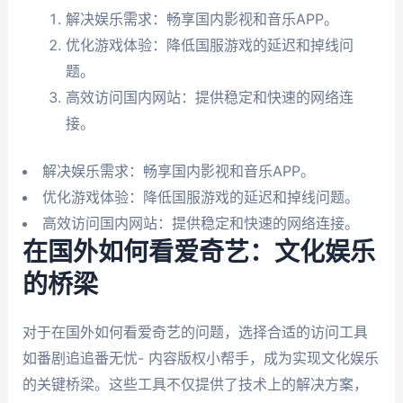
解决娱乐需求：畅享国内影视和音乐APP。
优化游戏体验：降低国服游戏的延迟和掉线问
题。
高效访问国内网站：提供稳定和快速的网络连
接。
解决娱乐需求：畅享国内影视和音乐APP。
优化游戏体验：降低国服游戏的延迟和掉线问题。
高效访问国内网站：提供稳定和快速的网络连接。
在国外如何看爱奇艺：文化娱乐
的桥梁
对于在国外如何看爱奇艺的问题，选择合适的访问工具
如番剧追追番无忧- 内容版权小帮手，成为实现文化娱乐
的关键桥梁。这些工具不仅提供了技术上的解决方案，