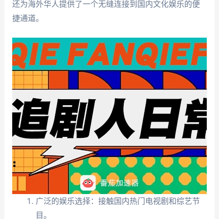
还为海外华人提供了一个无缝连接到国内文化娱乐的便
捷通道。
广泛的娱乐选择：接触国内热门电视剧和综艺节
目。