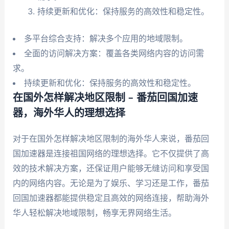
持续更新和优化：保持服务的高效性和稳定性。
多平台综合支持：解决多个应用的地域限制。
全面的访问解决方案：覆盖各类网络内容的访问需
求。
持续更新和优化：保持服务的高效性和稳定性。
在国外怎样解决地区限制 – 番茄回国加速
器，海外华人的理想选择
对于在国外怎样解决地区限制的海外华人来说，番茄回
国加速器是连接祖国网络的理想选择。它不仅提供了高
效的技术解决方案，还保证用户能够无缝访问和享受国
内的网络内容。无论是为了娱乐、学习还是工作，番茄
回国加速器都能提供稳定且高效的网络连接，帮助海外
华人轻松解决地域限制，畅享无界网络生活。