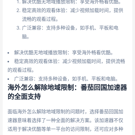
解决优酷无地域播放限制：享受海外畅看优酷。
稳定高效的观看体验：减少视频加载时间，提供
流畅的观看过程。
广泛兼容：支持多种设备，如手机、平板和电
脑。
解决优酷无地域播放限制：享受海外畅看优酷。
稳定高效的观看体验：减少视频加载时间，提供流畅
的观看过程。
广泛兼容：支持多种设备，如手机、平板和电脑。
海外怎么解除地域限制：番茄回国加速器
的全面支持
面临海外怎么解除地域限制的问题时，选择番茄回国加
速器意味着选择了一种全面的解决方案。该加速器不仅
适用于解决优酷等单一平台的访问限制，还可应对多种