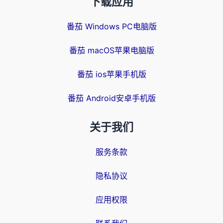
下载应用
番茄 Windows PC电脑版
番茄 macOS苹果电脑版
番茄 ios苹果手机版
番茄 Android安卓手机版
关于我们
服务条款
隐私协议
应用权限