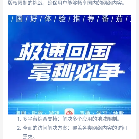
版权限制的挑战，确保用户能够畅享国内的网络内容。
多平台综合支持：解决多个应用的地域限制。
全面的访问解决方案：覆盖各类网络内容的访问
需求。