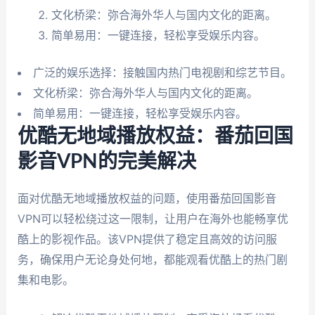
文化桥梁：弥合海外华人与国内文化的距离。
简单易用：一键连接，轻松享受娱乐内容。
广泛的娱乐选择：接触国内热门电视剧和综艺节目。
文化桥梁：弥合海外华人与国内文化的距离。
简单易用：一键连接，轻松享受娱乐内容。
优酷无地域播放权益：番茄回国
影音VPN的完美解决
面对优酷无地域播放权益的问题，使用番茄回国影音
VPN可以轻松绕过这一限制，让用户在海外也能畅享优
酷上的影视作品。该VPN提供了稳定且高效的访问服
务，确保用户无论身处何地，都能观看优酷上的热门剧
集和电影。