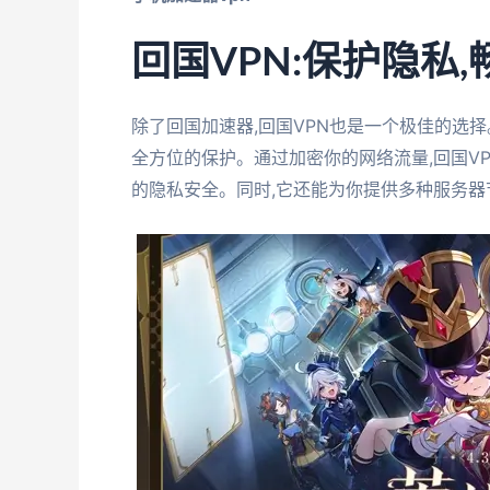
回国VPN:保护隐私
除了回国加速器,回国VPN也是一个极佳的选
全方位的保护。通过加密你的网络流量,回国V
的隐私安全。同时,它还能为你提供多种服务器