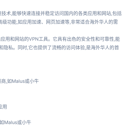
加速技术,能够快速连接并稳定访问国内的各类应用和网站,包括
级功能,如应用加速、网页加速等,非常适合海外华人的需
应用和网站的VPN工具。它具有出色的安全性和可靠性,能
和隐私。同时,它也提供了流畅的访问体验,是海外华人的首
,如Malus或小牛
应用
Malus或小牛