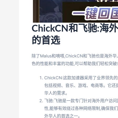
ChickCN和飞驰
的首选
除了Malus和嘀嗒,ChickCN和飞驰也是
色的性能和丰富的功能,可以帮助我们轻松突破
ChickCN:这款加速器采用了业界领
包括视频、音乐、游戏、电商等。它还提
华人的需求。
飞驰:飞驰是一款专门针对海外用户访问
性,能够有效绕过各种网络限制,确保我
外华人的首选之一。