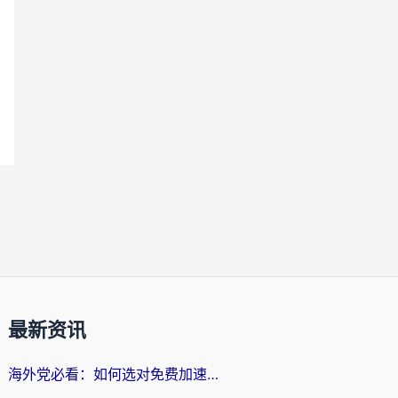
最新资讯
海外党必看：如何选对免费加速器，无缝访问国内资源不踩坑？