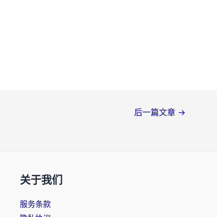
后一篇文章
→
关于我们
服务条款