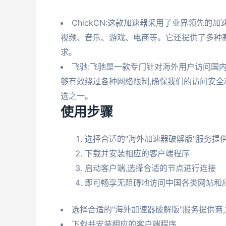
ChickCN:这款加速器采用了业界领先的
视频、音乐、游戏、电商等。它还提供了多种高
求。
飞驰:飞驰是一款专门针对海外用户访问国内
够有效绕过各种网络限制,确保我们的访问安全
选之一。
使用步骤
选择合适的"海外加速器破解版"服务提供商
下载并安装相应的客户端程序
启动客户端,选择合适的节点进行连接
即可畅享无阻碍地访问中国各类网站和
选择合适的"海外加速器破解版"服务提供商,如
下载并安装相应的客户端程序