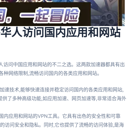
:海外华人访问国内应用和网站
海外华人访问中国应用和网站的不二之选。这两款加速器都具有出
各种网络限制,流畅访问国内的各类应用和网站。
先的加速技术,能够快速连接并稳定访问国内的各类应用和网站,
供了多种高级功能,如应用加速、网页加速等,非常适合海外
国内应用和网站的VPN工具。它具有出色的安全性和可靠
们的访问安全和隐私。同时,它也提供了流畅的访问体验,是海