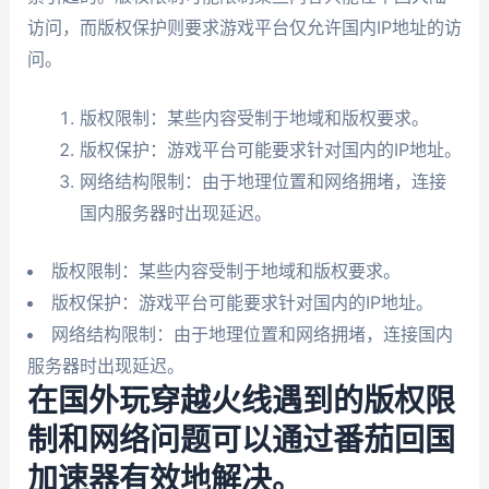
访问，而版权保护则要求游戏平台仅允许国内IP地址的访
问。
版权限制：某些内容受制于地域和版权要求。
版权保护：游戏平台可能要求针对国内的IP地址。
网络结构限制：由于地理位置和网络拥堵，连接
国内服务器时出现延迟。
版权限制：某些内容受制于地域和版权要求。
版权保护：游戏平台可能要求针对国内的IP地址。
网络结构限制：由于地理位置和网络拥堵，连接国内
服务器时出现延迟。
在国外玩穿越火线遇到的版权限
制和网络问题可以通过番茄回国
加速器有效地解决。