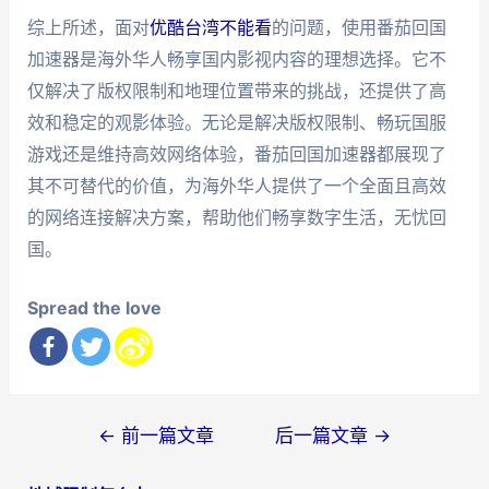
综上所述，面对
优酷台湾不能看
的问题，使用番茄回国
加速器是海外华人畅享国内影视内容的理想选择。它不
仅解决了版权限制和地理位置带来的挑战，还提供了高
效和稳定的观影体验。无论是解决版权限制、畅玩国服
游戏还是维持高效网络体验，番茄回国加速器都展现了
其不可替代的价值，为海外华人提供了一个全面且高效
的网络连接解决方案，帮助他们畅享数字生活，无忧回
国。
Spread the love
文
←
前一篇文章
后一篇文章
→
章