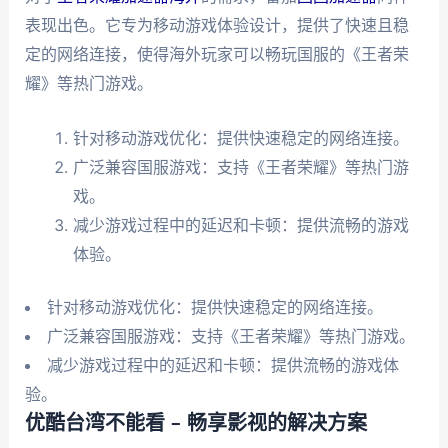
表现出色。它专为移动游戏体验设计，提供了快速且稳
定的网络连接，使得海外玩家可以畅玩国服的《王者荣
耀》等热门游戏。
针对移动游戏优化：提供快速稳定的网络连接。
广泛兼容国服游戏：支持《王者荣耀》等热门游
戏。
减少游戏过程中的延迟和卡顿：提供流畅的游戏
体验。
针对移动游戏优化：提供快速稳定的网络连接。
广泛兼容国服游戏：支持《王者荣耀》等热门游戏。
减少游戏过程中的延迟和卡顿：提供流畅的游戏体
验。
优酷台湾不能看 – 畅享影视的解决方案