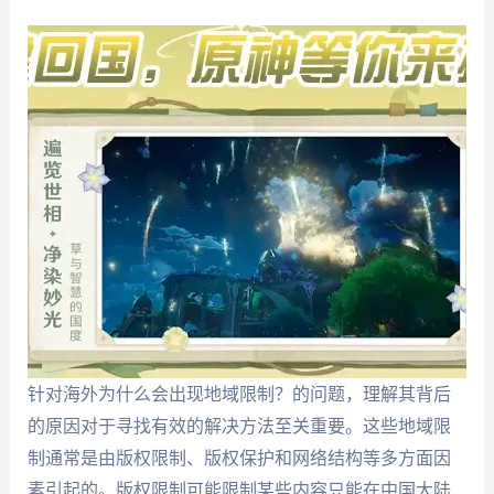
针对海外为什么会出现地域限制？的问题，理解其背后
的原因对于寻找有效的解决方法至关重要。这些地域限
制通常是由版权限制、版权保护和网络结构等多方面因
素引起的。版权限制可能限制某些内容只能在中国大陆