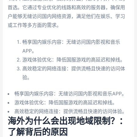
首选。它通过专业优化的线路和高效的服务器，确保用
户能够无缝访问国内网络资源，满足他们在娱乐、学习
或工作等多方面的需求。
畅享国内娱乐内容：无缝访问国内影视和音乐
APP。
游戏体验优化：降低国服游戏的高延迟和掉线。
高效稳定的网络连接：提供流畅且快速的访问体
验。
畅享国内娱乐内容：无缝访问国内影视和音乐APP。
游戏体验优化：降低国服游戏的高延迟和掉线。
高效稳定的网络连接：提供流畅且快速的访问体验。
海外为什么会出现地域限制？：
了解背后的原因