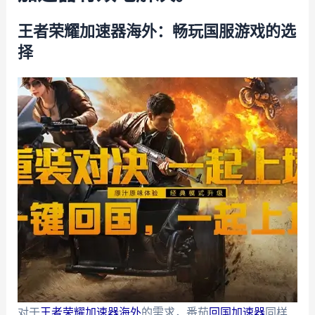
王者荣耀加速器海外：畅玩国服游戏的选
择
对于
王者荣耀加速器海外
的需求，番茄
回国加速器
同样