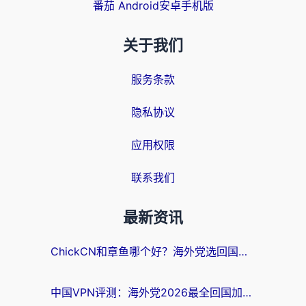
番茄 Android安卓手机版
关于我们
服务条款
隐私协议
应用权限
联系我们
最新资讯
ChickCN和章鱼哪个好？海外党选回国加速器的3个关键维度 + 实用避坑指南
中国VPN评测：海外党2026最全回国加速器选择指南，告别地区限制不踩坑