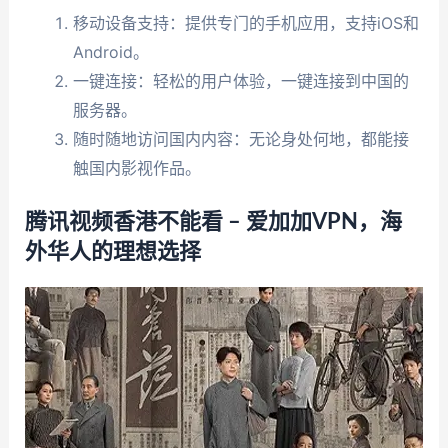
移动设备支持：提供专门的手机应用，支持iOS和
Android。
一键连接：轻松的用户体验，一键连接到中国的
服务器。
随时随地访问国内内容：无论身处何地，都能接
触国内影视作品。
腾讯视频香港不能看 – 爱加加VPN，海
外华人的理想选择