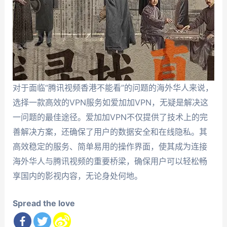
对于面临“腾讯视频香港不能看”的问题的海外华人来说，
选择一款高效的VPN服务如爱加加VPN，无疑是解决这
一问题的最佳途径。爱加加VPN不仅提供了技术上的完
善解决方案，还确保了用户的数据安全和在线隐私。其
高效稳定的服务、简单易用的操作界面，使其成为连接
海外华人与腾讯视频的重要桥梁，确保用户可以轻松畅
享国内的影视内容，无论身处何地。
Spread the love