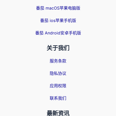
番茄 macOS苹果电脑版
番茄 ios苹果手机版
番茄 Android安卓手机版
关于我们
服务条款
隐私协议
应用权限
联系我们
最新资讯