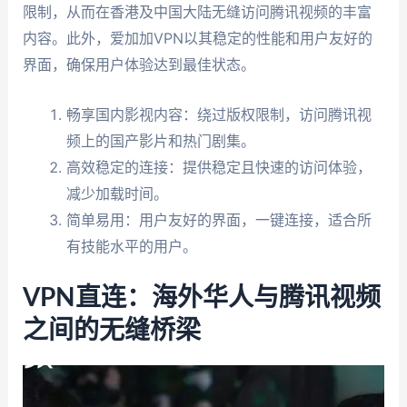
限制，从而在香港及中国大陆无缝访问腾讯视频的丰富
内容。此外，爱加加VPN以其稳定的性能和用户友好的
界面，确保用户体验达到最佳状态。
畅享国内影视内容：绕过版权限制，访问腾讯视
频上的国产影片和热门剧集。
高效稳定的连接：提供稳定且快速的访问体验，
减少加载时间。
简单易用：用户友好的界面，一键连接，适合所
有技能水平的用户。
VPN直连：海外华人与腾讯视频
之间的无缝桥梁