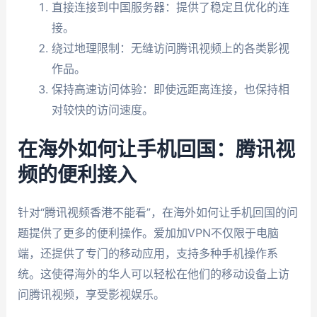
直接连接到中国服务器：提供了稳定且优化的连
接。
绕过地理限制：无缝访问腾讯视频上的各类影视
作品。
保持高速访问体验：即使远距离连接，也保持相
对较快的访问速度。
在海外如何让手机回国：腾讯视
频的便利接入
针对“腾讯视频香港不能看”，在海外如何让手机回国的问
题提供了更多的便利操作。爱加加VPN不仅限于电脑
端，还提供了专门的移动应用，支持多种手机操作系
统。这使得海外的华人可以轻松在他们的移动设备上访
问腾讯视频，享受影视娱乐。