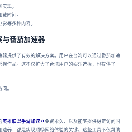
频实现。
加载时间。
电影等多种内容。
案与番茄加速器
速器提供了有效的解决方案。用户在台湾可以通过番茄加速
影视作品。这不仅扩大了台湾用户的娱乐选择，也提供了一
访问。
的
英雄联盟手游加速器
免费永久、以及能够提供稳定访问国
加速器，都是实现顺畅网络体验的关键。这些工具不仅帮助