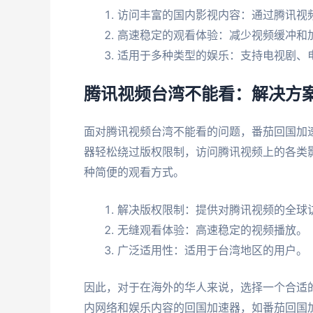
访问丰富的国内影视内容：通过腾讯视
高速稳定的观看体验：减少视频缓冲和
适用于多种类型的娱乐：支持电视剧、
腾讯视频台湾不能看：解决方
面对腾讯视频台湾不能看的问题，番茄回国加
器轻松绕过版权限制，访问腾讯视频上的各类
种简便的观看方式。
解决版权限制：提供对腾讯视频的全球
无缝观看体验：高速稳定的视频播放。
广泛适用性：适用于台湾地区的用户。
因此，对于在海外的华人来说，选择一个合适
内网络和娱乐内容的回国加速器，如番茄回国