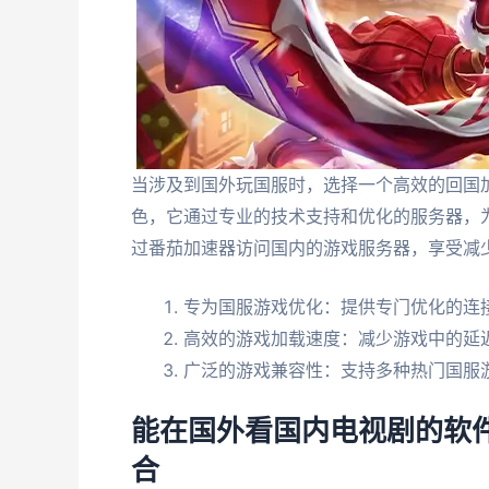
当涉及到国外玩国服时，选择一个高效的回国
色，它通过专业的技术支持和优化的服务器，
过番茄加速器访问国内的游戏服务器，享受减
专为国服游戏优化：提供专门优化的连
高效的游戏加载速度：减少游戏中的延
广泛的游戏兼容性：支持多种热门国服
能在国外看国内电视剧的软
合