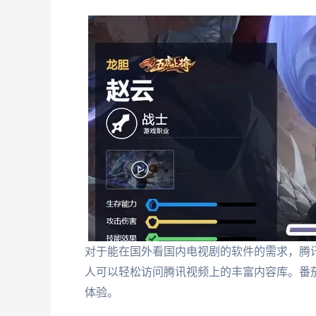
对于能在国外看国内电视剧的软件的需求，腾
人可以轻松访问腾讯视频上的丰富内容库。番
体验。