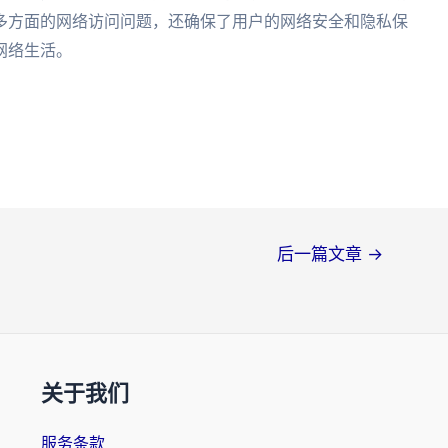
多方面的网络访问问题，还确保了用户的网络安全和隐私保
网络生活。
后一篇文章
→
关于我们
服务条款