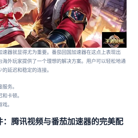
加速器就显得尤为重要。番茄回国加速器在这点上表现出
为海外玩家提供了一个理想的解决方案。用户可以轻松地通
少的延迟和稳定的连接。
接服务。
迟和卡顿。
游戏。
件：腾讯视频与番茄加速器的完美配