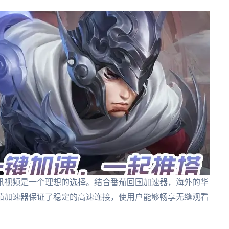
讯视频是一个理想的选择。结合番茄回国加速器，海外的华
茄加速器保证了稳定的高速连接，使用户能够畅享无缝观看