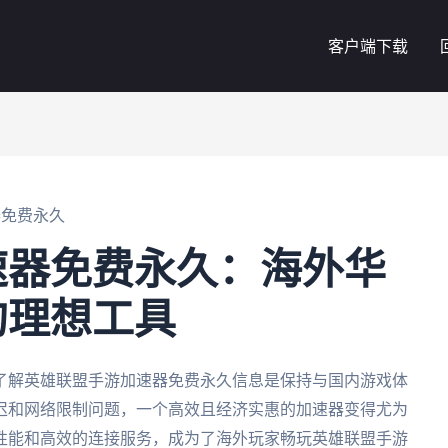
客户端下载
器免费永久
速器免费永久：海外华
的理想工具
了解英雄联盟手游加速器免费永久信息是保持与国内游戏体
迟和网络限制问题，一个高效且经济实惠的加速器变得尤为
性能和高效的连接服务，成为了海外玩家畅玩英雄联盟手游