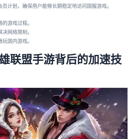
会员计划，确保用户能够长期稳定地访问国服游戏。
畅的游戏过程。
解决网络限制。
畅玩国内游戏。
雄联盟手游背后的加速技