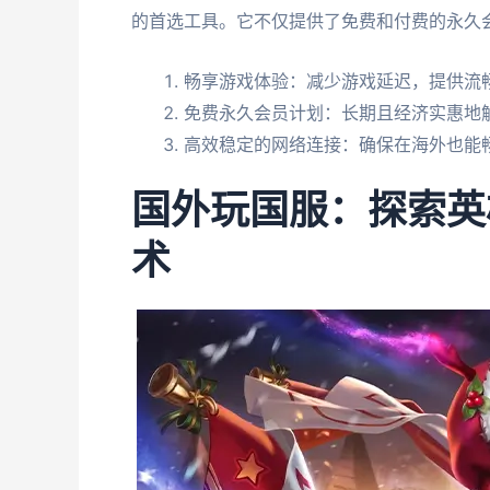
的首选工具。它不仅提供了免费和付费的永久
畅享游戏体验：减少游戏延迟，提供流
免费永久会员计划：长期且经济实惠地
高效稳定的网络连接：确保在海外也能
国外玩国服：探索英
术