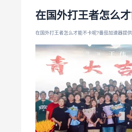
在国外打王者怎么才
在国外打王者怎么才能不卡呢?番茄加速器提供