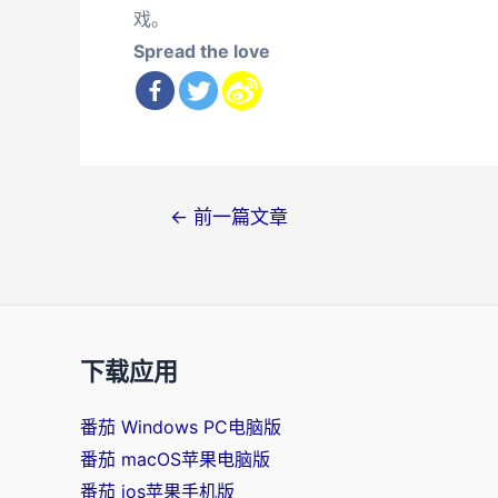
戏。
Spread the love
文
←
前一篇文章
章
导
航
下载应用
番茄 Windows PC电脑版
番茄 macOS苹果电脑版
番茄 ios苹果手机版