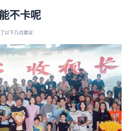
能不卡呢
了以下几点建议: