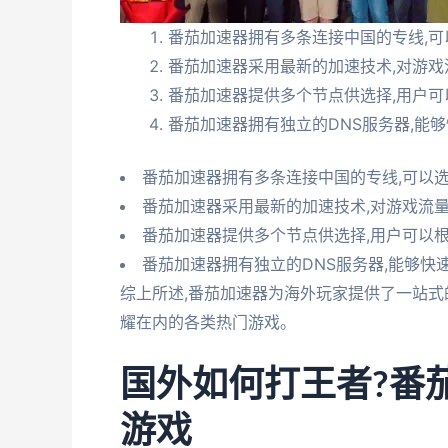
番茄加速器拥有多条连接中国的专线,可
番茄加速器采用最新的加速技术,对游戏
番茄加速器提供多个节点供选择,用户可
番茄加速器拥有独立的DNS服务器,能
番茄加速器拥有多条连接中国的专线,可以
番茄加速器采用最新的加速技术,对游戏流
番茄加速器提供多个节点供选择,用户可以
番茄加速器拥有独立的DNS服务器,能够快
综上所述,番茄加速器为海外玩家提供了一站式
耀在内的各类热门游戏。
国外如何打王者?番
游戏