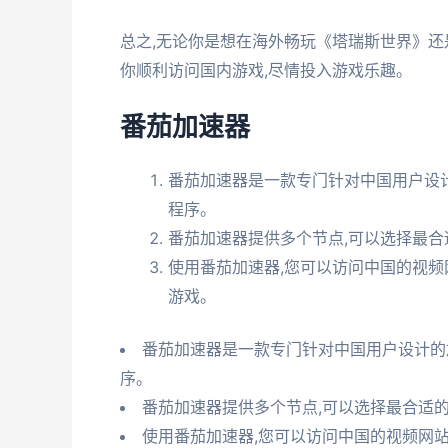
总之,无论你是想在海外畅玩《塔瑞斯世界》还
你顺利访问国内游戏,尽情投入游戏乐趣。
番茄加速器
番茄加速器是一款专门针对中国用户设
程序。
番茄加速器提供多个节点,可以选择最
使用番茄加速器,您可以访问中国的视频
游戏。
番茄加速器是一款专门针对中国用户设计的
序。
番茄加速器提供多个节点,可以选择最合适
使用番茄加速器,您可以访问中国的视频网