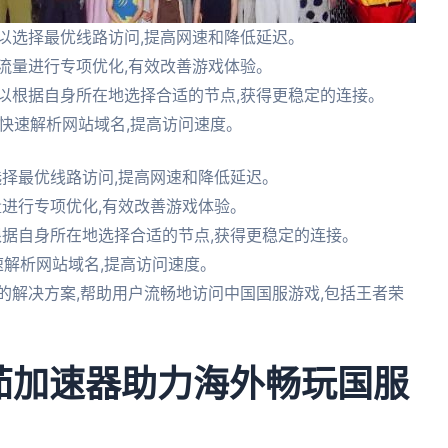
以选择最优线路访问,提高网速和降低延迟。
流量进行专项优化,有效改善游戏体验。
以根据自身所在地选择合适的节点,获得更稳定的连接。
够快速解析网站域名,提高访问速度。
选择最优线路访问,提高网速和降低延迟。
量进行专项优化,有效改善游戏体验。
根据自身所在地选择合适的节点,获得更稳定的连接。
速解析网站域名,提高访问速度。
的解决方案,帮助用户流畅地访问中国国服游戏,包括王者荣
茄加速器助力海外畅玩国服