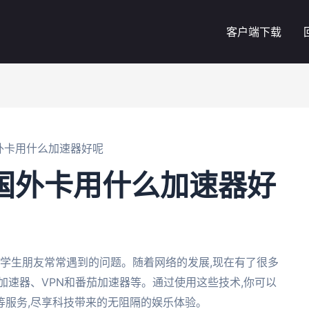
客户端下载
外卡用什么加速器好呢
国外卡用什么加速器好
学生朋友常常遇到的问题。随着网络的发展,现在有了很多
加速器、VPN和番茄加速器等。通过使用这些技术,你可以
等服务,尽享科技带来的无阻隔的娱乐体验。