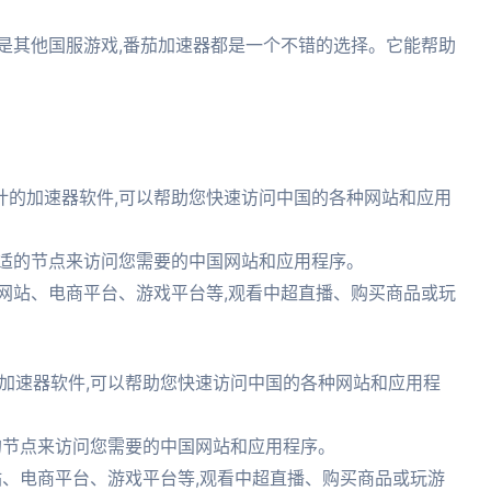
是其他国服游戏,番茄加速器都是一个不错的选择。它能帮助
计的加速器软件,可以帮助您快速访问中国的各种网站和应用
合适的节点来访问您需要的中国网站和应用程序。
网站、电商平台、游戏平台等,观看中超直播、购买商品或玩
加速器软件,可以帮助您快速访问中国的各种网站和应用程
的节点来访问您需要的中国网站和应用程序。
站、电商平台、游戏平台等,观看中超直播、购买商品或玩游