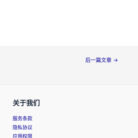
后一篇文章
→
关于我们
服务条款
隐私协议
应用权限