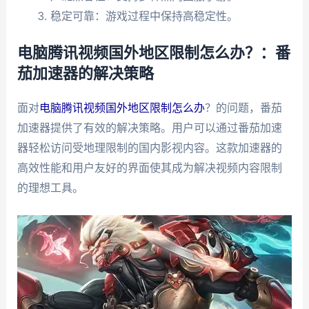
稳定可靠：游戏过程中保持高稳定性。
电脑腾讯视频国外地区限制怎么办？：番
茄加速器的解决策略
面对
电脑腾讯视频国外地区限制怎么办
？的问题，番茄
加速器提供了有效的解决策略。用户可以通过番茄加速
器轻松访问受地理限制的国内影视内容。这款加速器的
高效性能和用户友好的界面使其成为解决视频内容限制
的理想工具。