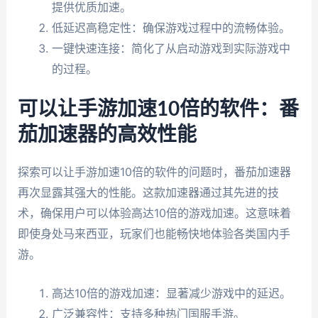
提供优质加速。
低延迟高稳定性：确保游戏过程中的流畅体验。
一键快速连接：简化了从启动游戏到实际游戏中
的过程。
可以让手游加速10倍的软件：番
茄加速器的高效性能
探索可以让手游加速10倍的软件的问题时，番茄加速器
再次显露其强大的性能。这款加速器通过其先进的技
术，确保用户可以体验高达10倍的游戏加速。这意味着
即使身处马来西亚，玩家们也能畅快地体验各类国内手
游。
高达10倍的游戏加速：显著减少游戏中的延迟。
广泛兼容性：支持多种热门国服手游。