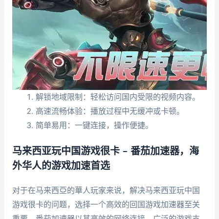
解锁地域限制：轻松访问国内受限的视频内容。
高速流畅体验：播放过程中无缓冲或卡顿。
简单易用：一键连接，操作便捷。
马来西亚玩中国游戏很卡 – 番茄加速器，海
外华人的游戏加速首选
对于在马来西亞的華人玩家来说，解决马来西亚玩中国
游戏很卡的问题，选择一个高效的回国游戏加速器至关
重要。番茄加速器以其高效的网络连接、广泛的游戏支