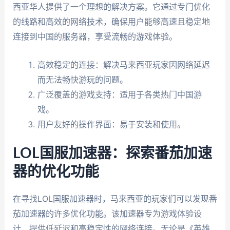
西亚华人提供了一个理想的解决方案。它通过专门优化
的线路和高效的网络技术，确保用户能够高速且稳定地
连接到中国的服务器，享受流畅的游戏体验。
高效稳定的连接：解决马来西亚玩家因网络延迟
而无法畅快游玩的问题。
广泛覆盖的游戏支持：适用于各类热门中国游
戏。
用户友好的操作界面：易于安装和使用。
LOL国服加速器：探索番茄加速
器的优化功能
在寻找LOL国服加速器时，马来西亚的玩家们可以发现番
茄加速器的许多优化功能。该加速器专为游戏体验设
计，提供低延迟和高稳定性的网络连接。无论是《英雄