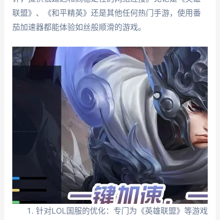
联盟》、《和平精英》还是其他任何热门手游，使用番
茄加速器都能体验如丝般顺滑的游戏。
针对LOL国服的优化：专门为《英雄联盟》等游戏