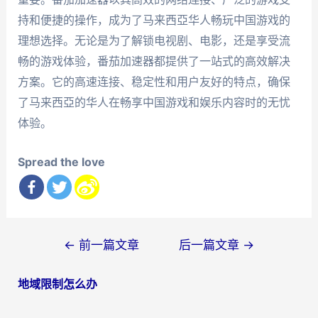
持和便捷的操作，成为了马来西亞华人畅玩中国游戏的
理想选择。无论是为了解锁电视剧、电影，还是享受流
畅的游戏体验，番茄加速器都提供了一站式的高效解决
方案。它的高速连接、稳定性和用户友好的特点，确保
了马来西亞的华人在畅享中国游戏和娱乐内容时的无忧
体验。
Spread the love
文
←
前一篇文章
后一篇文章
→
章
地域限制怎么办
导
航